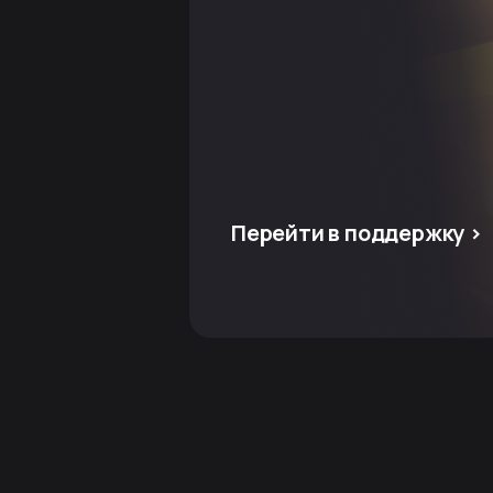
Перейти в поддержку >