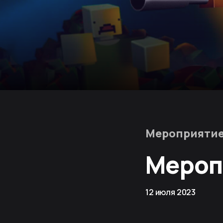
Мероприяти
Мероп
12 июля 2023