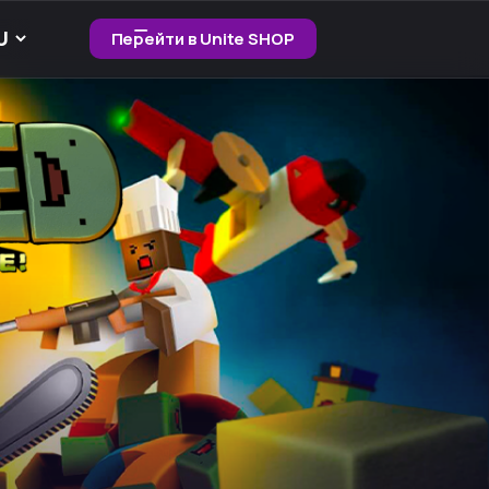
Перейти в Unite SHOP