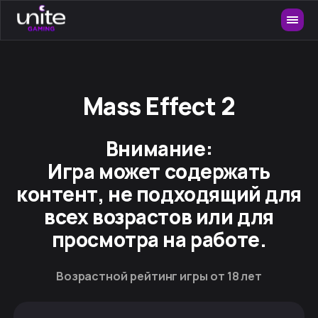
Mass Effect 2
Внимание:
Игра может содержать
контент, не подходящий для
всех возрастов или для
просмотра на работе.
Возрастной рейтинг игры от 18 лет