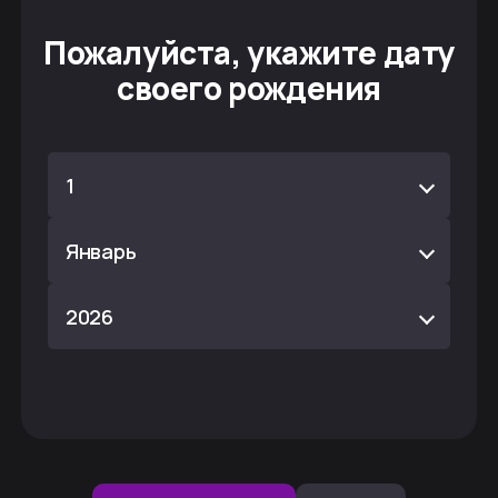
Пожалуйста, укажите дату
своего рождения
1
Январь
2026