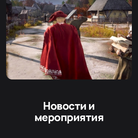
Новости и
мероприятия