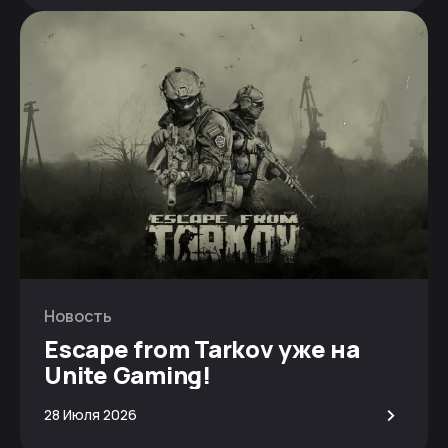
Новость
Escape from Tarkov уже на
Unite Gaming!
>
28 Июля 2026