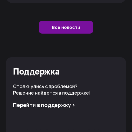
Все новости
Поддержка
Столкнулись с проблемой?
Решение найдется в поддержке!
Перейти в поддержку >