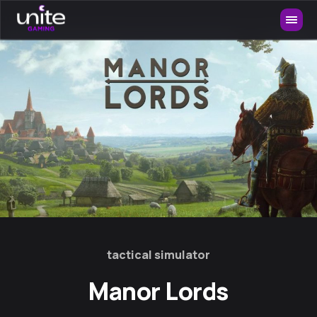
tactical simulator
Manor Lords