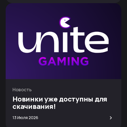
Новость
Новинки уже доступны для
скачивания!
>
13 Июля 2026