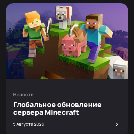
Новость
Глобальное обновление
сервера Minecraft
>
5 Августа 2026