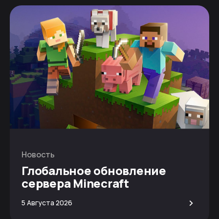
Новость
Глобальное обновление
сервера Minecraft
>
5 Августа 2026