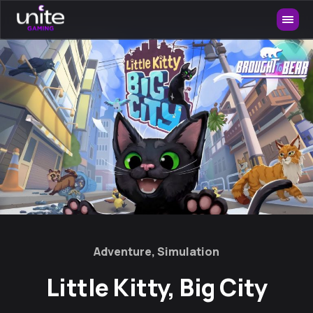
Adventure, Simulation
Little Kitty, Big City