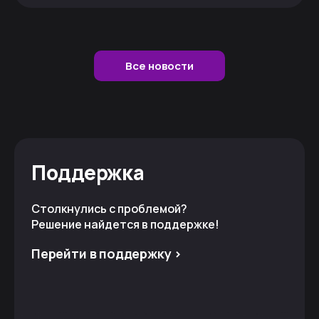
Все новости
Поддержка
Столкнулись с проблемой?
Решение найдется в поддержке!
Перейти в поддержку >