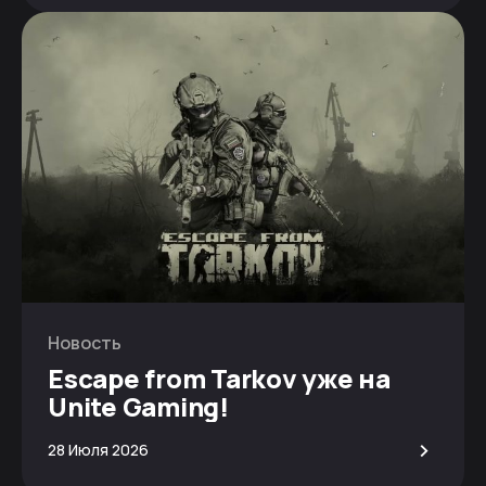
Новость
Escape from Tarkov уже на
Unite Gaming!
>
28 Июля 2026