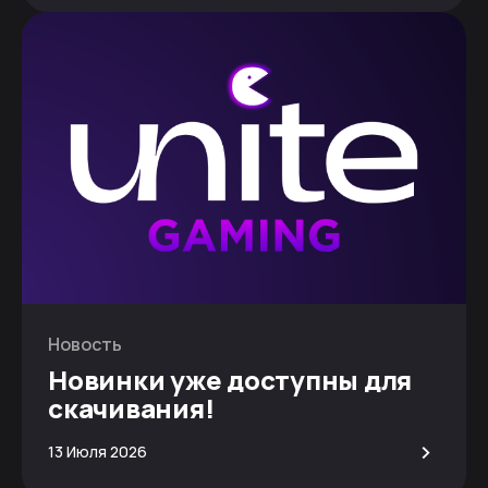
Новость
Новинки уже доступны для
скачивания!
>
13 Июля 2026