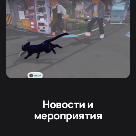
Новости и
мероприятия