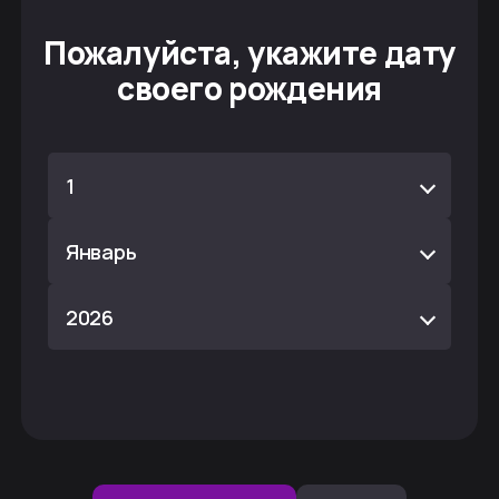
Пожалуйста, укажите дату
своего рождения
1
Январь
2026