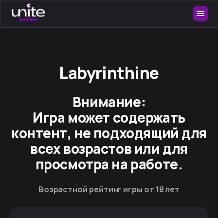
Labyrinthine
Внимание:
Игра может содержать
контент, не подходящий для
всех возрастов или для
просмотра на работе.
Возрастной рейтинг игры от 18 лет