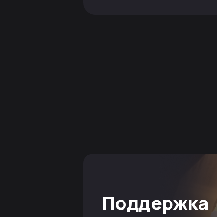
Поддержка