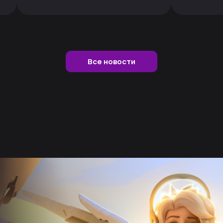
Все новости