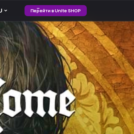
Перейти в Unite SHOP