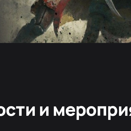
ости и меропри