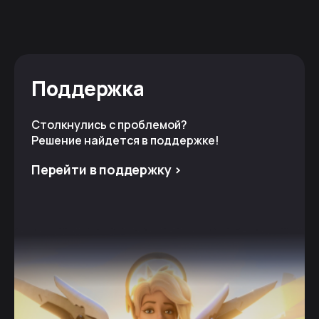
Поддержка
Столкнулись с проблемой?
Решение найдется в поддержке!
Перейти в поддержку >