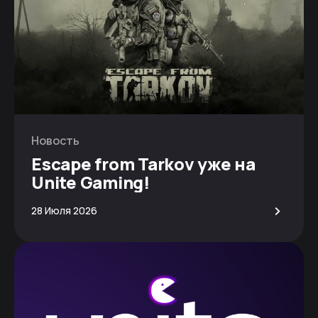
Новость
Escape from Tarkov уже на
Unite Gaming!
>
28 Июля 2026