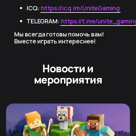
ICQ:
https://icq.im/UniteGaming
TELEGRAM:
https://t.me/unite_gamin
Мы всегда готовы помочь вам!
Вместе играть интереснее!
Новости и
мероприятия