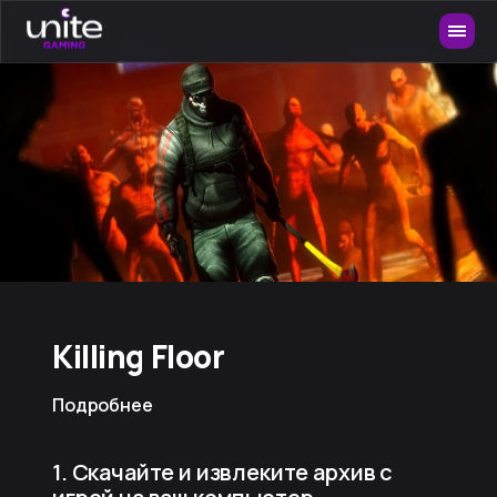
Killing Floor
Подробнее
1. Скачайте и извлеките архив с