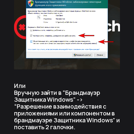
Или
Вручную зайти в “Брандмауэр
Защитника Windows” ->
“Разрешение взаимодействия с
приложениями или компонентом в
брандмауэре Защитника Windows” и
поставить 2 галочки.