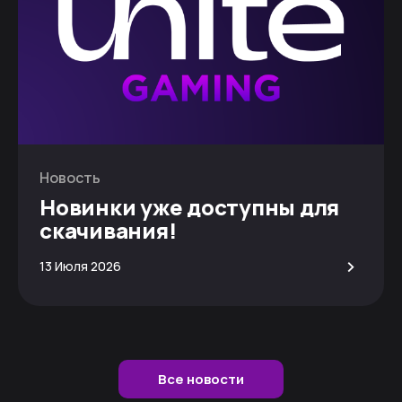
Новость
Новинки уже доступны для
скачивания!
>
13 Июля 2026
Все новости