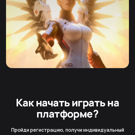
Как начать играть на
платформе?
Пройди регистрацию, получи индивидуальный