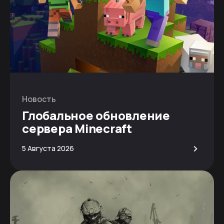
Новость
Глобальное обновление
сервера Minecraft
>
5 Августа 2026