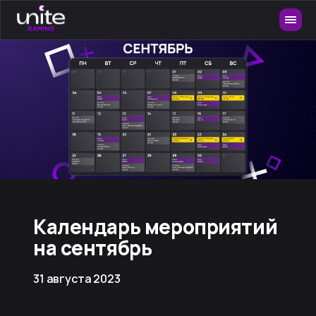
Календарь мероприятий
на сентябрь
31 августа 2023