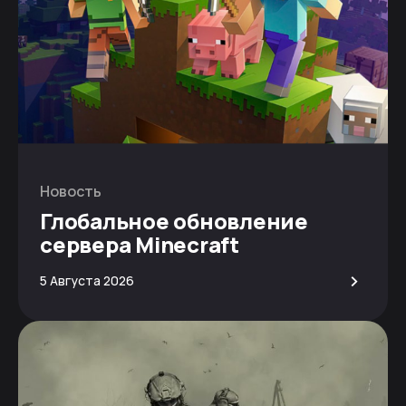
Новость
Глобальное обновление
сервера Minecraft
>
5 Августа 2026