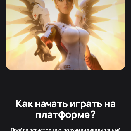
Как начать играть на
платформе?
Пройди регистрацию, получи индивидуальный