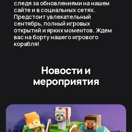
следя за обновлениями на нашем
сайте и в социальных сетях.
Предстоит увлекательный
сентябрь, полный игровых
открытий и ярких моментов. Ждем
вас на борту нашего игрового
корабля!
Новости и
мероприятия