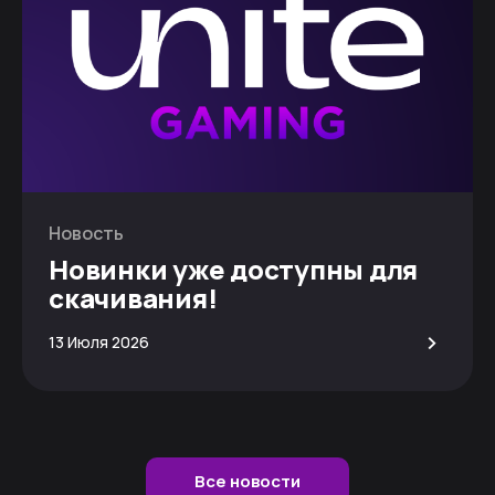
Новость
Новинки уже доступны для
скачивания!
>
13 Июля 2026
Все новости