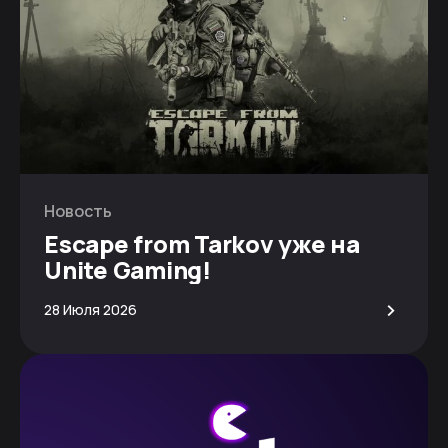
Новость
Escape from Tarkov уже на
Unite Gaming!
>
28 Июля 2026