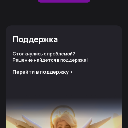
Поддержка
Столкнулись с проблемой?
Решение найдется в поддержке!
Перейти в поддержку >