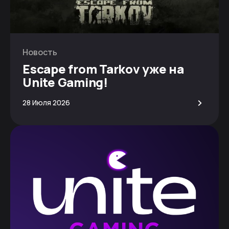
Новость
Escape from Tarkov уже на
Unite Gaming!
>
28 Июля 2026