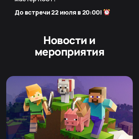
До встречи 22 июля в 20:00!
Новости и
мероприятия