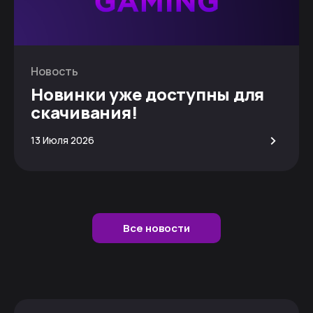
Новость
Новинки уже доступны для
скачивания!
>
13 Июля 2026
Все новости