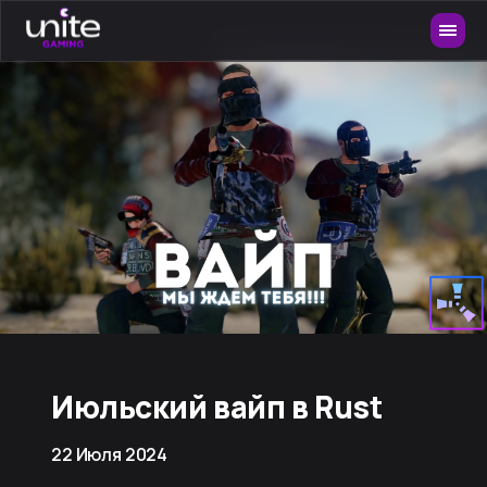
Июльский вайп в Rust
22 Июля 2024