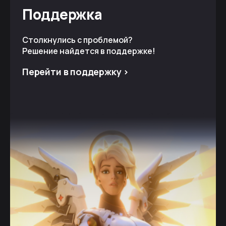
Поддержка
Столкнулись с проблемой?
Решение найдется в поддержке!
Перейти в поддержку >