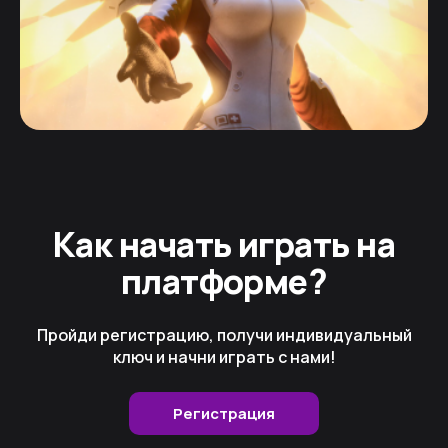
Как начать играть на
платформе?
Пройди регистрацию, получи индивидуальный
ключ и начни играть с нами!
Регистрация