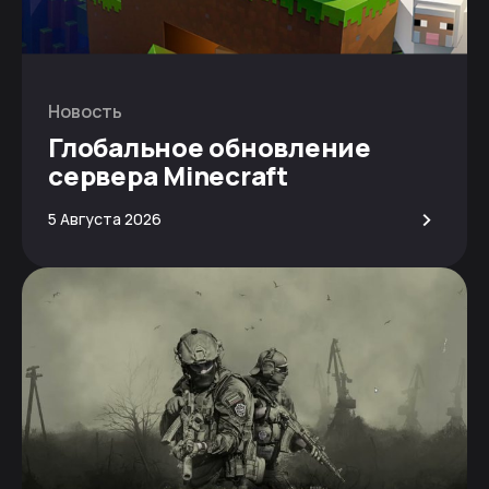
Новость
Глобальное обновление
сервера Minecraft
>
5 Августа 2026