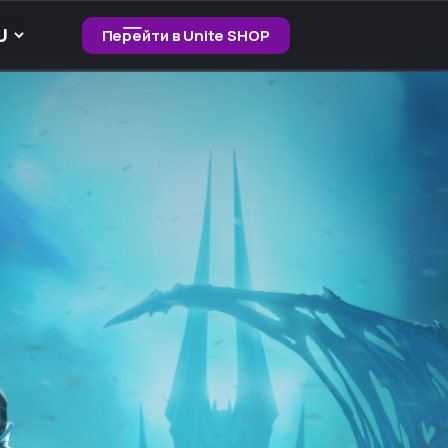
Перейти в Unite SHOP