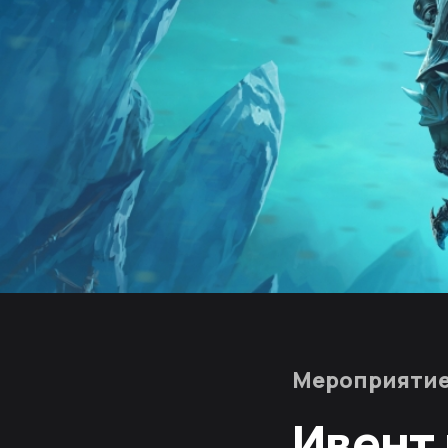
Мероприяти
Ивент 