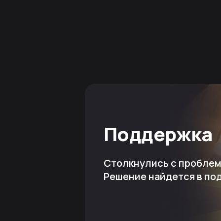
Поддержка
Столкнулись с пробле
Решение найдется в по