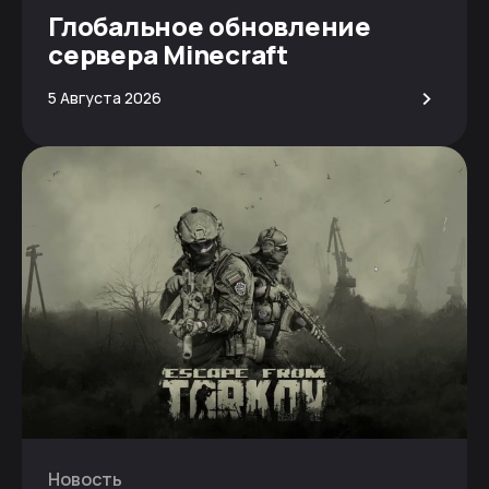
Глобальное обновление
сервера Minecraft
>
5 Августа 2026
Новость