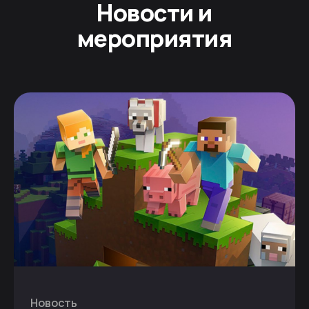
Новости и
мероприятия
Новость