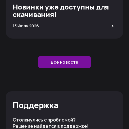
Новинки уже доступны для
скачивания!
>
13 Июля 2026
Все новости
Поддержка
Столкнулись с проблемой?
Решение найдется в поддержке!