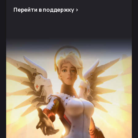
Перейти в поддержку >