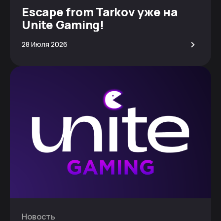
Escape from Tarkov уже на
Unite Gaming!
>
28 Июля 2026
Новость