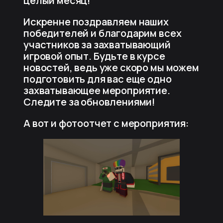
целый месяц!
Искренне поздравляем наших
победителей и благодарим всех
участников за захватывающий
игровой опыт. Будьте в курсе
новостей, ведь уже скоро мы можем
подготовить для вас еще одно
захватывающее мероприятие.
Следите за обновлениями!
А вот и фотоотчет с мероприятия: