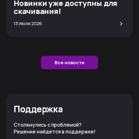
Новинки уже доступны для
скачивания!
>
13 Июля 2026
Все новости
Поддержка
Столкнулись с проблемой?
Решение найдется в поддержке!