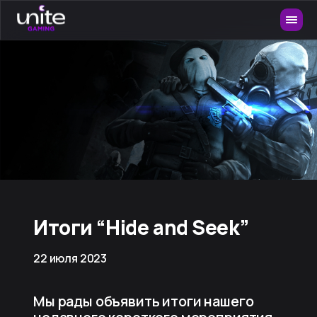
Итоги “Hide and Seek”
22 июля 2023
Мы рады объявить итоги нашего