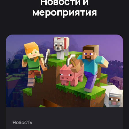
Новости и
мероприятия
Новость