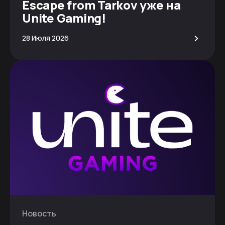
Escape from Tarkov уже на
Unite Gaming!
>
28 Июля 2026
Новость