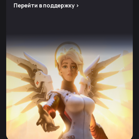
Перейти в поддержку >