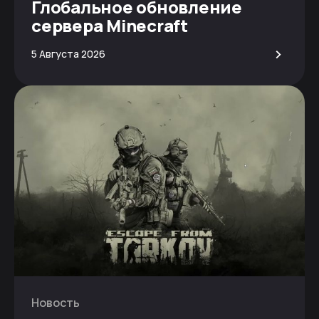
Глобальное обновление
сервера Minecraft
>
5 Августа 2026
Новость