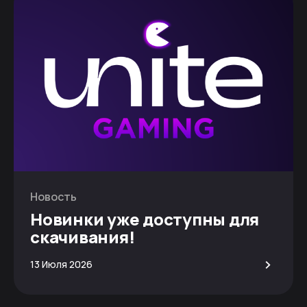
Новость
Новинки уже доступны для
скачивания!
>
13 Июля 2026