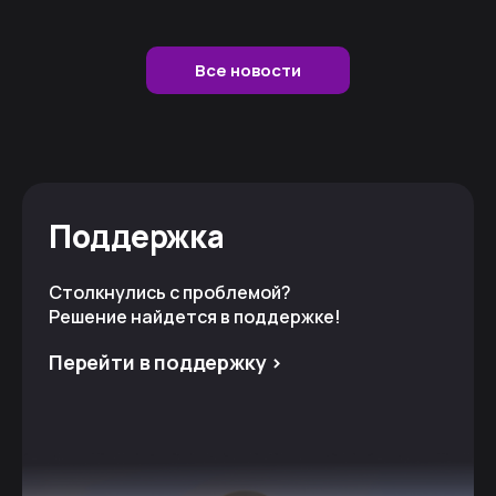
Все новости
Поддержка
Столкнулись с проблемой?
Решение найдется в поддержке!
Перейти в поддержку >