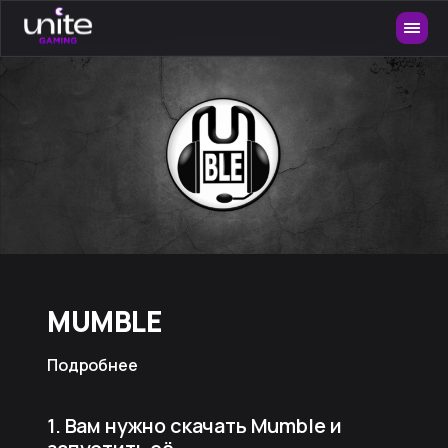
MUMBLE
Подробнее
1. Вам нужно скачать Mumble и