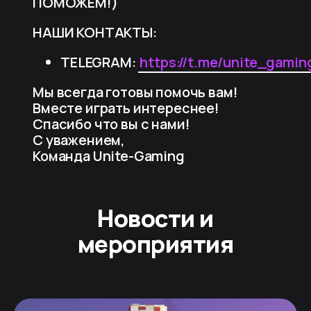
ПОМОЖЕМ!)
НАШИ КОНТАКТЫ:
TELEGRAM:
https://t.me/unite_gamin
Мы всегда готовы помочь вам!
Вместе играть интереснее!
Спасибо что вы с нами!
С уважением,
Команда Unite-Gaming
Новости и
мероприятия