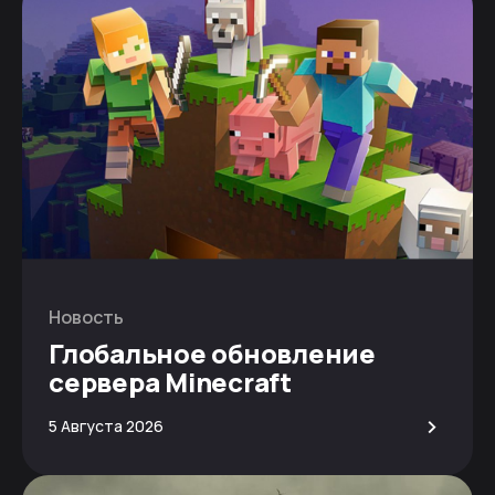
Новость
Глобальное обновление
сервера Minecraft
>
5 Августа 2026