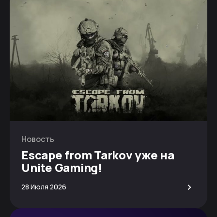
Новость
Escape from Tarkov уже на
Unite Gaming!
>
28 Июля 2026