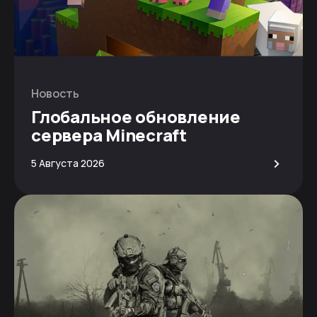
Новость
Глобальное обновление
сервера Minecraft
>
5 Августа 2026