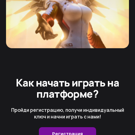
Как начать играть на
платформе?
Пройди регистрацию, получи индивидуальный
ключ и начни играть с нами!
Регистрация