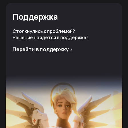
Поддержка
Столкнулись с проблемой?
Решение найдется в поддержке!
Перейти в поддержку >