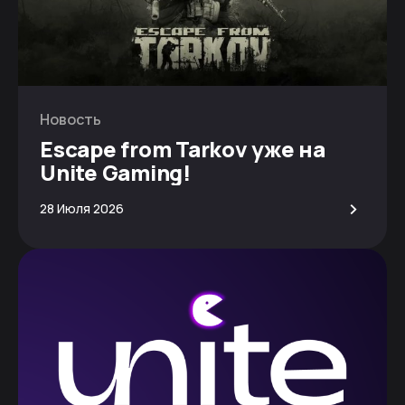
Новость
Escape from Tarkov уже на
Unite Gaming!
>
28 Июля 2026