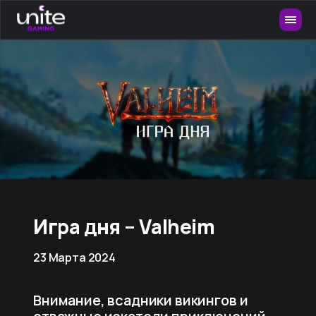
Игра дня – Valheim
23 Марта 2024
Внимание, всадники викингов и