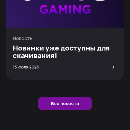
Новость
Новинки уже доступны для
скачивания!
>
13 Июля 2026
Все новости