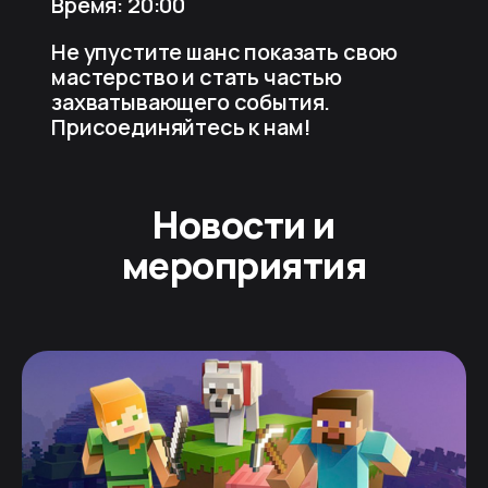
Время: 20:00
Не упустите шанс показать свою
мастерство и стать частью
захватывающего события.
Присоединяйтесь к нам!
Новости и
мероприятия