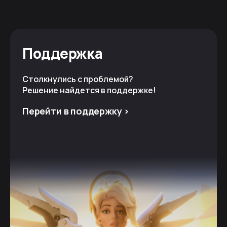
Поддержка
Столкнулись с проблемой?
Решение найдется в поддержке!
Перейти в поддержку >