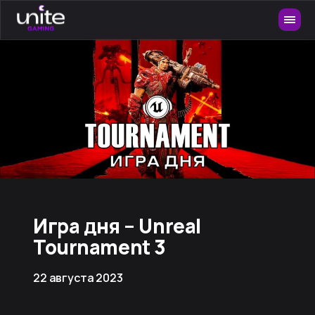
Игра дня – Unreal
Tournament 3
22 августа 2023