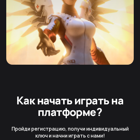
Как начать играть на
платформе?
Пройди регистрацию, получи индивидуальный
ключ и начни играть с нами!