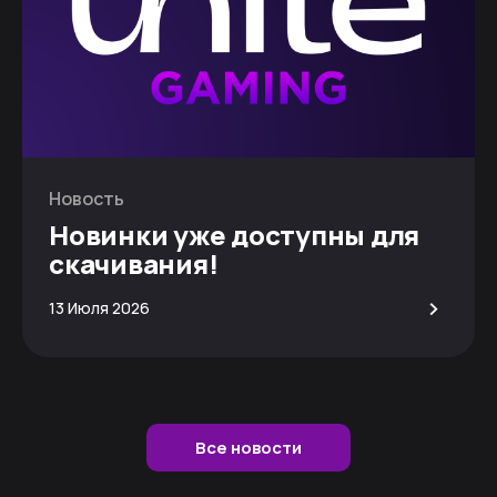
Новость
Новинки уже доступны для
скачивания!
>
13 Июля 2026
Все новости