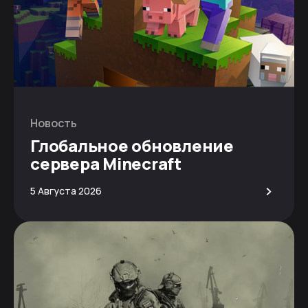
Новость
Глобальное обновление
сервера Minecraft
>
5 Августа 2026