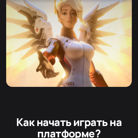
Как начать играть на
платформе?