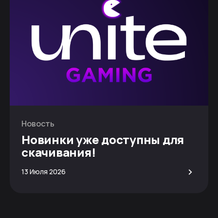
Новость
Новинки уже доступны для
скачивания!
>
13 Июля 2026