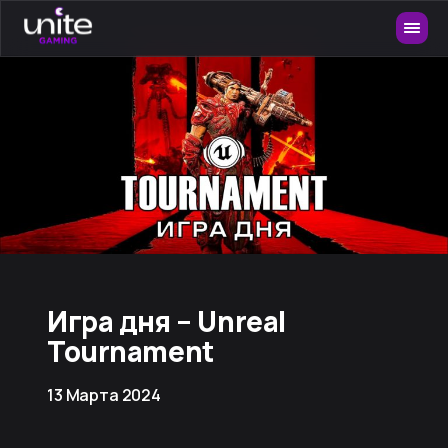
Игра дня – Unreal
Tournament
13 Марта 2024