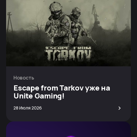
Новость
Escape from Tarkov уже на
Unite Gaming!
>
28 Июля 2026