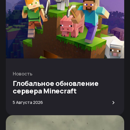
Новость
Глобальное обновление
сервера Minecraft
>
5 Августа 2026