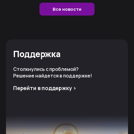
Все новости
Поддержка
Столкнулись с проблемой?
Решение найдется в поддержке!
Перейти в поддержку >