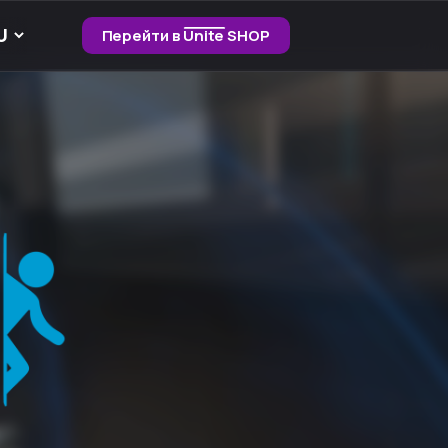
Перейти в Unite SHOP