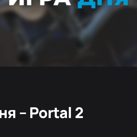
ня – Portal 2