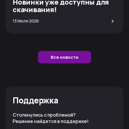
Новинки уже доступны для
скачивания!
>
13 Июля 2026
Все новости
Поддержка
Столкнулись с проблемой?
Решение найдется в поддержке!