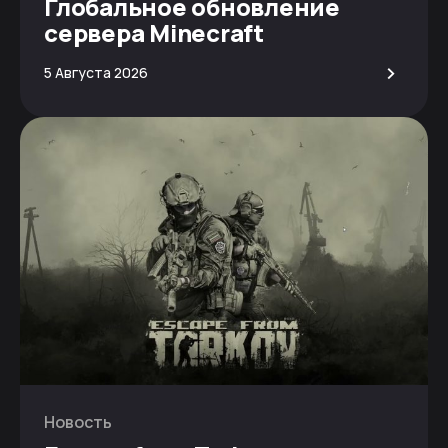
Глобальное обновление
сервера Minecraft
>
5 Августа 2026
Новость