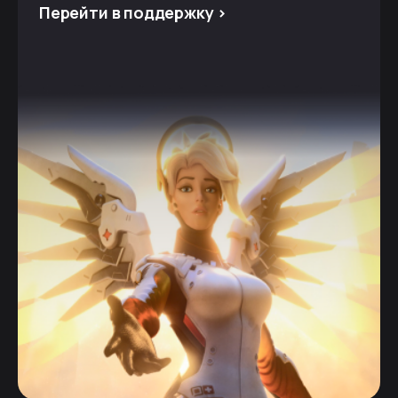
Перейти в поддержку >