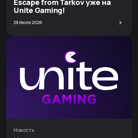
Escape from Tarkov уже на
Unite Gaming!
>
28 Июля 2026
Новость