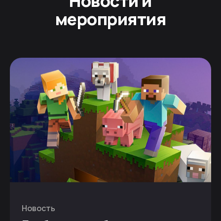
Новости и
мероприятия
Новость