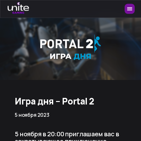
Игра дня – Portal 2
5 ноября 2023
5 ноября в 20:00 приглашаем вас в