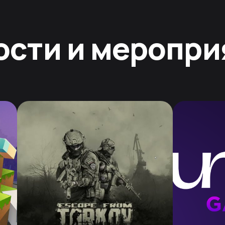
ости и меропри