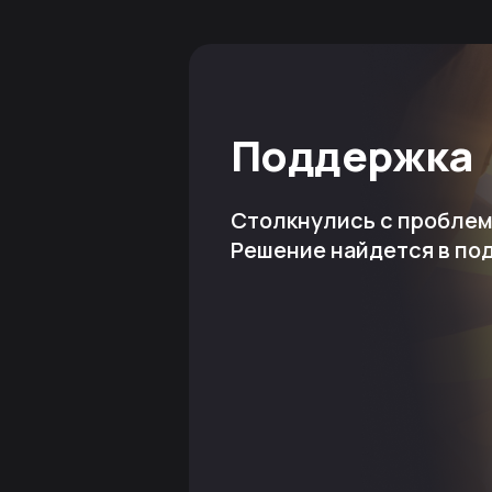
Поддержка
Столкнулись с пробле
Решение найдется в по