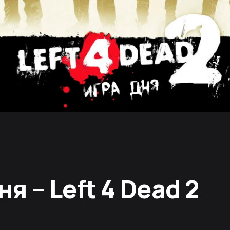
ня – Left 4 Dead 2