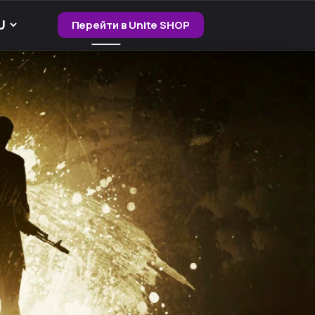
Перейти в Unite SHOP