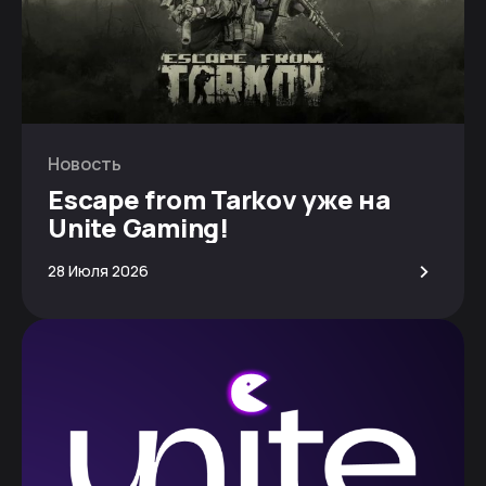
Новость
Escape from Tarkov уже на
Unite Gaming!
>
28 Июля 2026