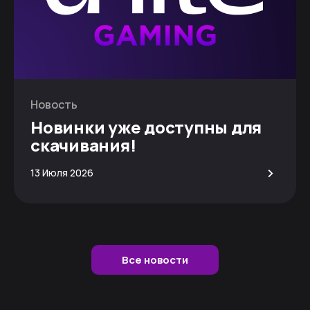
Новость
Новинки уже доступны для
скачивания!
>
13 Июля 2026
Все новости