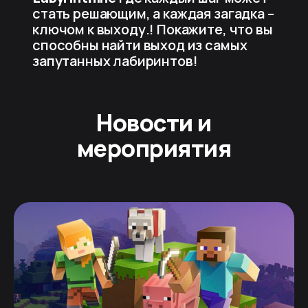
стать решающим, а каждая загадка –
ключом к выходу.! Покажите, что вы
способны найти выход из самых
запутанных лабиринтов!
Новости и
мероприятия