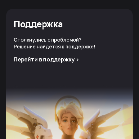
Поддержка
Столкнулись с проблемой?
Решение найдется в поддержке!
Перейти в поддержку >