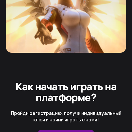
Как начать играть на
платформе?
Пройди регистрацию, получи индивидуальный
ключ и начни играть с нами!