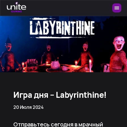
Игра дня – Labyrinthine!
20 Июля 2024
Отправьтесь сегодня в мрачный