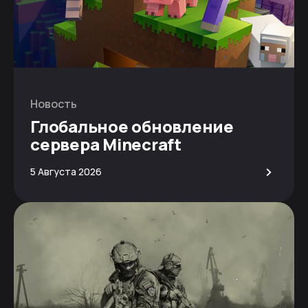
Новость
Глобальное обновление
сервера Minecraft
>
5 Августа 2026