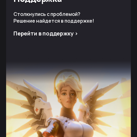
Столкнулись с проблемой?
Решение найдется в поддержке!
Перейти в поддержку >