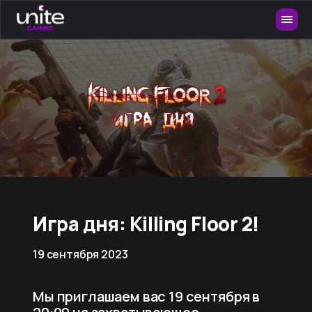
Игра дня: Killing Floor 2!
19 сентября 2023
Мы приглашаем вас 19 сентября в