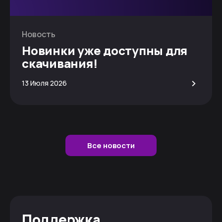
Новость
Новинки уже доступны для
скачивания!
>
13 Июля 2026
Все новости
Поддержка