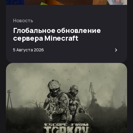
Новость
Глобальное обновление
сервера Minecraft
>
5 Августа 2026