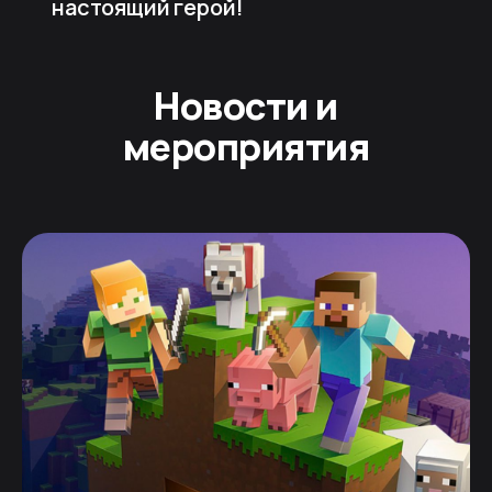
настоящий герой!
Новости и
мероприятия