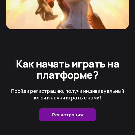
Как начать играть на
платформе?
Пройди регистрацию, получи индивидуальный
ключ и начни играть с нами!
Регистрация