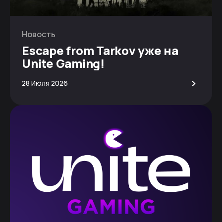
Новость
Escape from Tarkov уже на
Unite Gaming!
>
28 Июля 2026