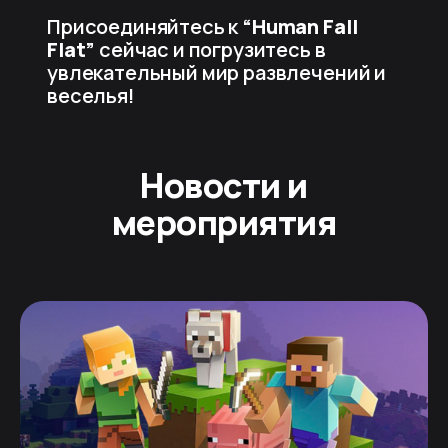
Присоединяйтесь к
“Human Fall
Flat”
сейчас и погрузитесь в
увлекательный мир развлечений и
веселья!
Новости и
мероприятия