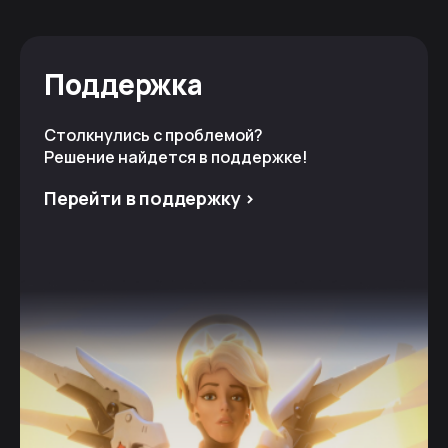
Поддержка
Столкнулись с проблемой?
Решение найдется в поддержке!
Перейти в поддержку >