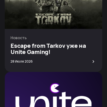
Новость
Escape from Tarkov уже на
Unite Gaming!
>
28 Июля 2026