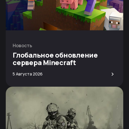
Новость
Глобальное обновление
сервера Minecraft
>
5 Августа 2026