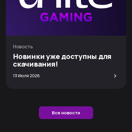
Новость
Новинки уже доступны для
скачивания!
>
13 Июля 2026
Все новости