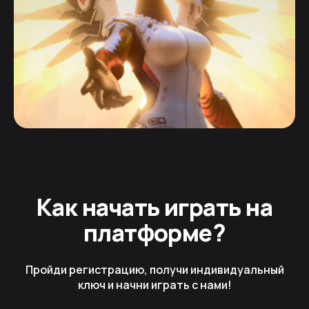
Как начать играть на
платформе?
Пройди регистрацию, получи индивидуальный
ключ и начни играть с нами!