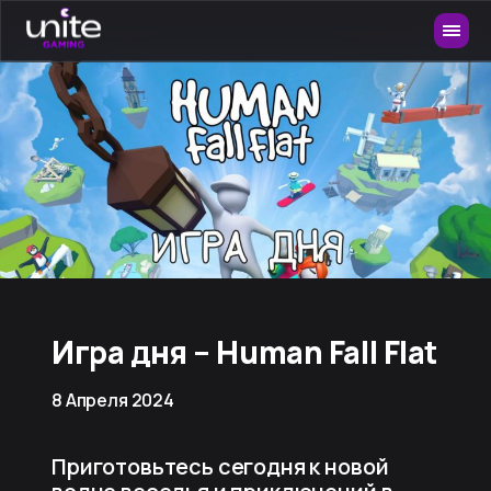
Игра дня – Human Fall Flat
8 Апреля 2024
Приготовьтесь сегодня к новой