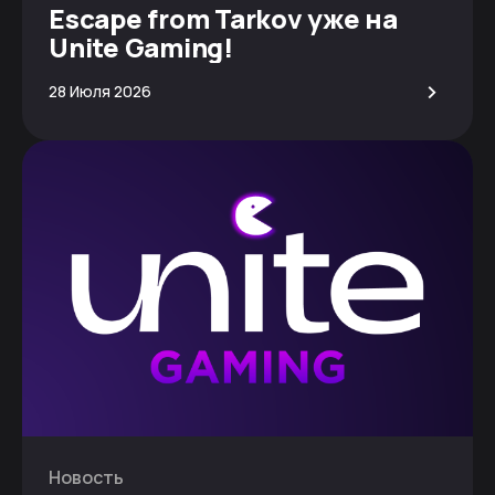
Escape from Tarkov уже на
Unite Gaming!
>
28 Июля 2026
Новость