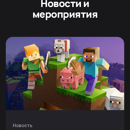
Новости и
мероприятия
Новость