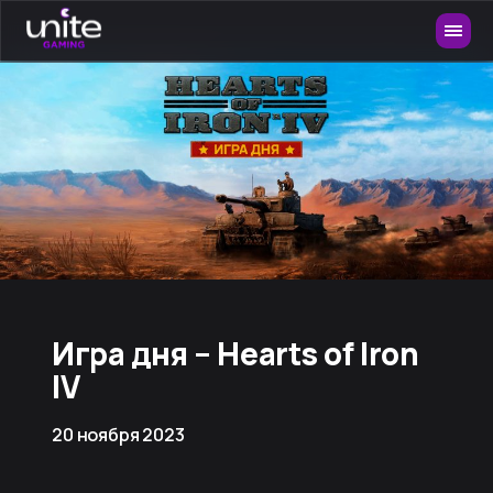
Игра дня – Hearts of Iron
IV
20 ноября 2023