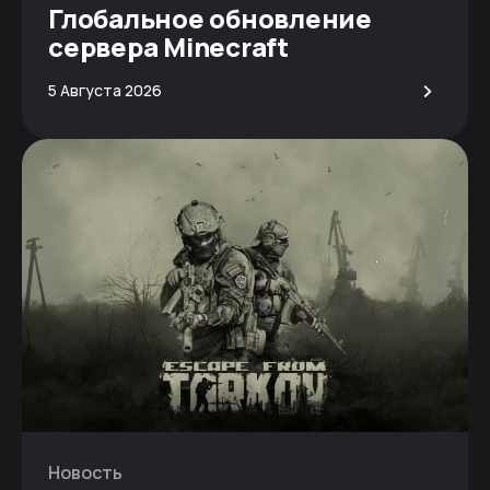
Глобальное обновление
сервера Minecraft
>
5 Августа 2026
Новость