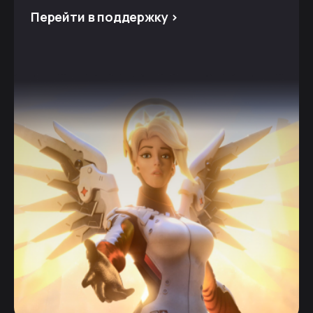
Перейти в поддержку >