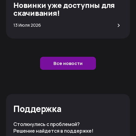
Новинки уже доступны для
скачивания!
>
13 Июля 2026
Все новости
Поддержка
Столкнулись с проблемой?
Решение найдется в поддержке!