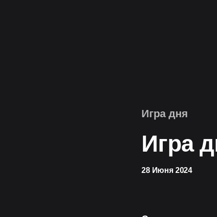
Игра дня
Игра д
28 Июня 2024