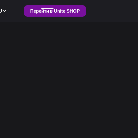
Перейти в Unite SHOP