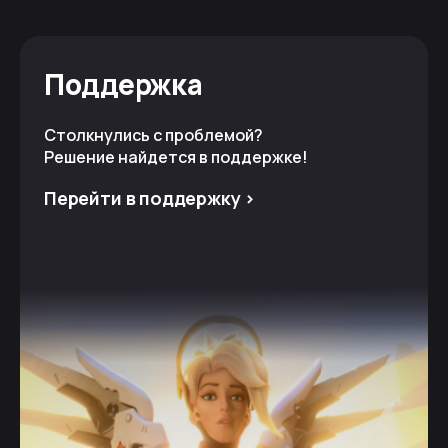
Поддержка
Столкнулись с проблемой?
Решение найдется в поддержке!
Перейти в поддержку >