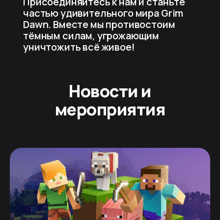
Присоединяйтесь к нам и станьте
частью удивительного мира Grim
Dawn. Вместе мы противостоим
тёмным силам, угрожающим
уничтожить всё живое!
Новости и
мероприятия