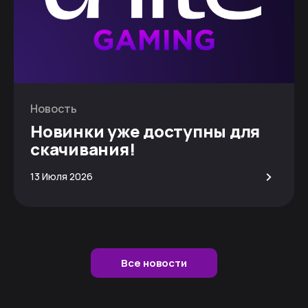
Новость
Новинки уже доступны для
скачивания!
>
13 Июля 2026
Все новости