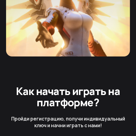
Как начать играть на
платформе?
Пройди регистрацию, получи индивидуальный
ключ и начни играть с нами!