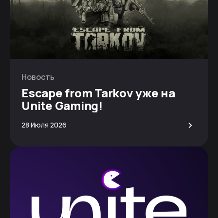
Новость
Escape from Tarkov уже на
Unite Gaming!
>
28 Июля 2026