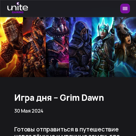
Игра дня – Grim Dawn
30 Мая 2024
Готовы отправиться в путешествие