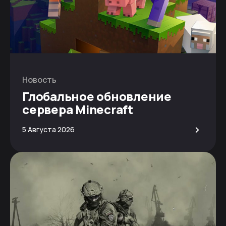
Новость
Глобальное обновление
сервера Minecraft
>
5 Августа 2026