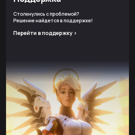
Столкнулись с проблемой?
Решение найдется в поддержке!
Перейти в поддержку >