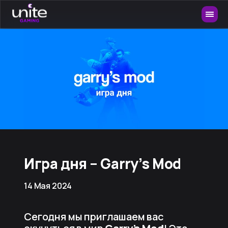
Игра дня – Garry’s Mod
14 Мая 2024
Сегодня мы приглашаем вас