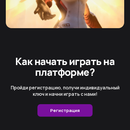
Как начать играть на
платформе?
Пройди регистрацию, получи индивидуальный
ключ и начни играть с нами!
Регистрация