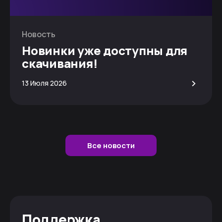
Новость
Новинки уже доступны для
скачивания!
>
13 Июля 2026
Все новости
Поддержка