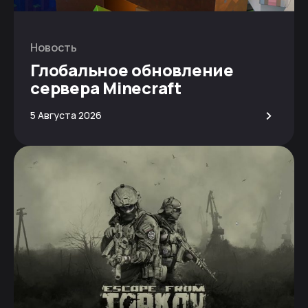
Новость
Глобальное обновление
сервера Minecraft
>
5 Августа 2026