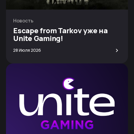
Новость
Escape from Tarkov уже на
Unite Gaming!
>
28 Июля 2026