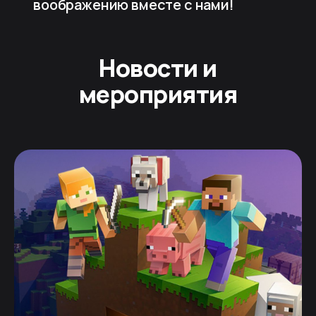
воображению вместе с нами!
Новости и
мероприятия