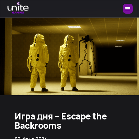
Игра дня – Escape the
Backrooms
30 Июня 2024