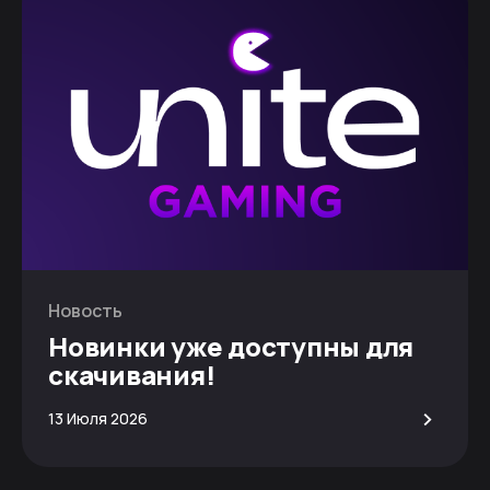
Новость
Новинки уже доступны для
скачивания!
>
13 Июля 2026