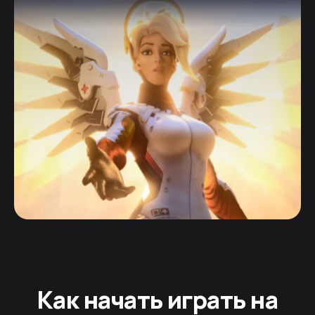
Как начать играть на