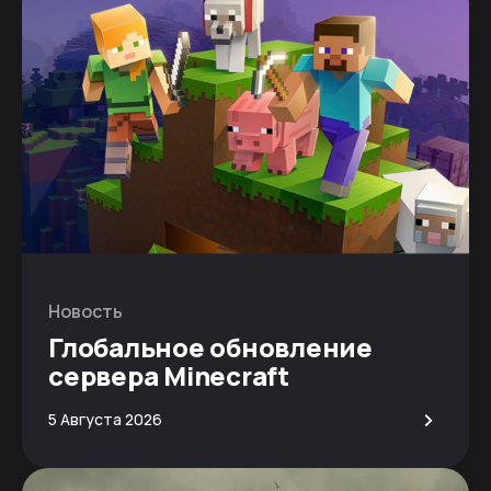
Новость
Глобальное обновление
сервера Minecraft
>
5 Августа 2026