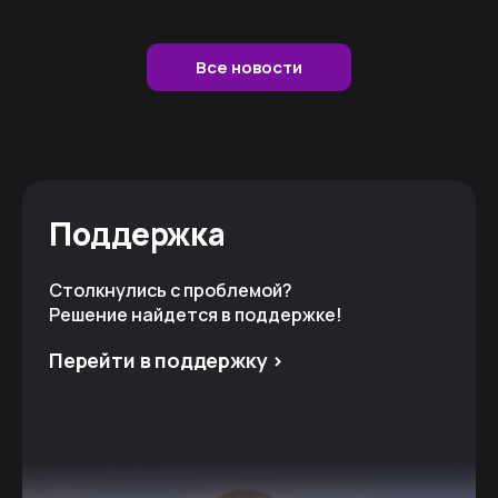
Все новости
Поддержка
Столкнулись с проблемой?
Решение найдется в поддержке!
Перейти в поддержку >