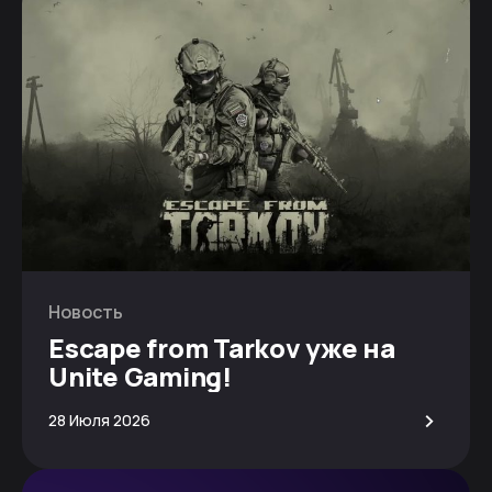
Новость
Escape from Tarkov уже на
Unite Gaming!
>
28 Июля 2026