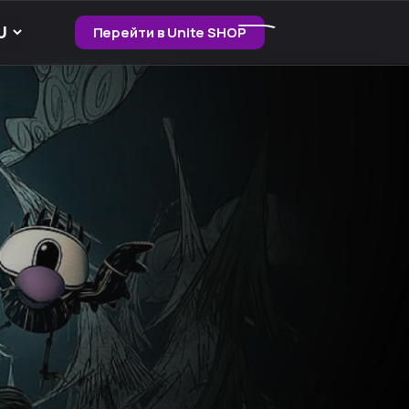
Перейти в Unite SHOP