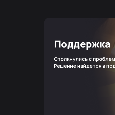
Поддержка
Столкнулись с пробле
Решение найдется в по