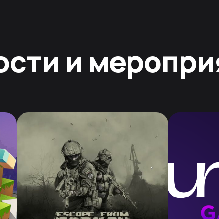
ости и меропри