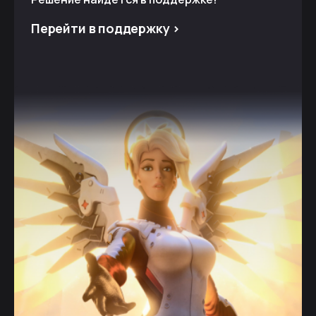
Перейти в поддержку >