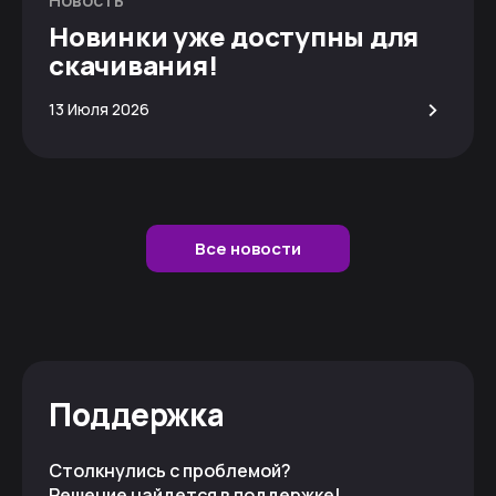
Новинки уже доступны для
скачивания!
>
13 Июля 2026
Все новости
Поддержка
Столкнулись с проблемой?
Решение найдется в поддержке!