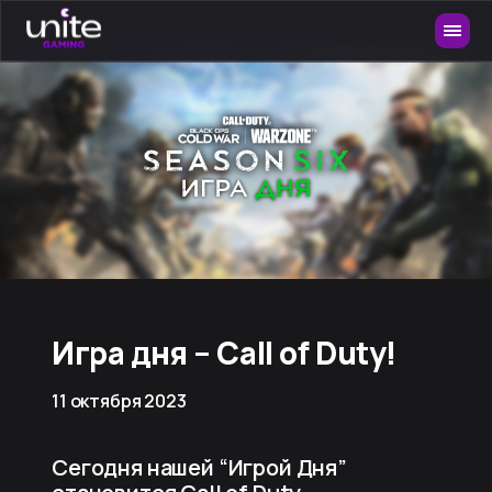
Игра дня – Call of Duty!
11 октября 2023
Сегодня нашей “Игрой Дня”