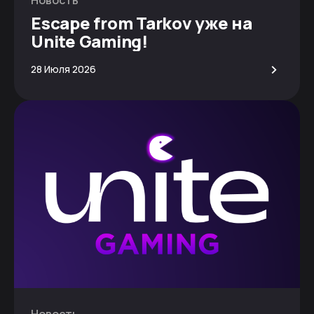
Escape from Tarkov уже на
Unite Gaming!
>
28 Июля 2026
Новость