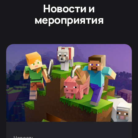
Новости и
мероприятия
Новость