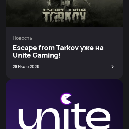
Новость
Escape from Tarkov уже на
Unite Gaming!
>
28 Июля 2026