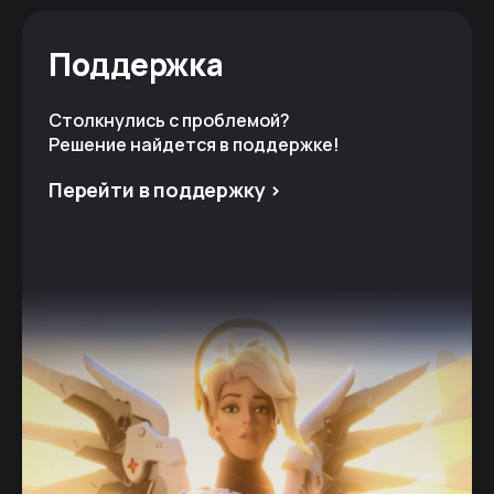
Поддержка
Столкнулись с проблемой?
Решение найдется в поддержке!
Перейти в поддержку >