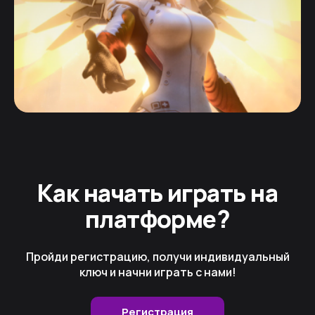
Как начать играть на
платформе?
Пройди регистрацию, получи индивидуальный
ключ и начни играть с нами!
Регистрация