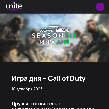
Игра дня – Call of Duty
18 декабря 2023
Друзья, готовьтесь к