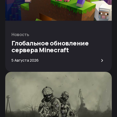
Новость
Глобальное обновление
сервера Minecraft
>
5 Августа 2026