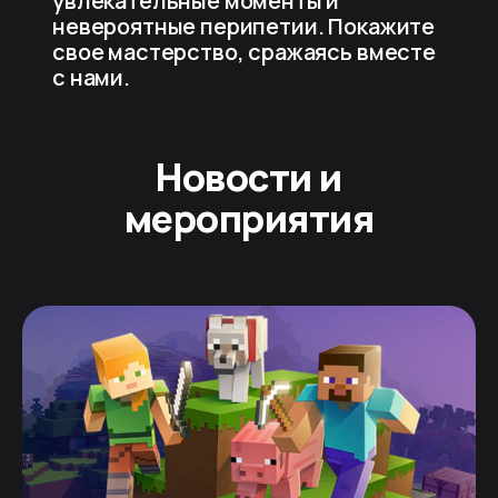
увлекательные моменты и
невероятные перипетии. Покажите
свое мастерство, сражаясь вместе
с нами.
Новости и
мероприятия