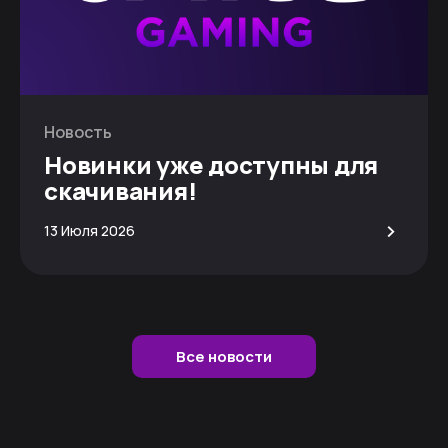
Новость
Новинки уже доступны для
скачивания!
>
13 Июля 2026
Все новости