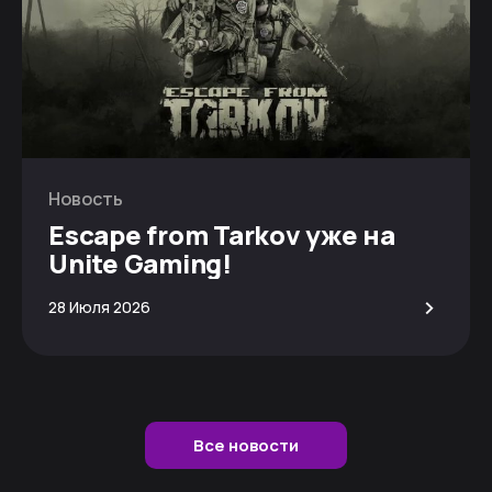
Новость
Escape from Tarkov уже на
Unite Gaming!
>
28 Июля 2026
Все новости