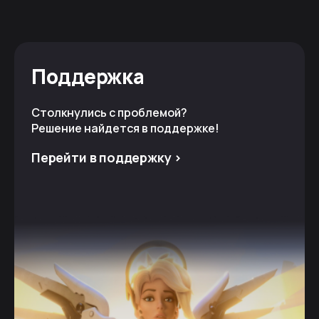
Поддержка
Столкнулись с проблемой?
Решение найдется в поддержке!
Перейти в поддержку >