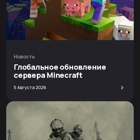
Новость
Глобальное обновление
сервера Minecraft
>
5 Августа 2026