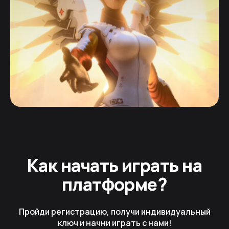
Как начать играть на
платформе?
Пройди регистрацию, получи индивидуальный
ключ и начни играть с нами!