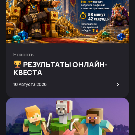
Новость
РЕЗУЛЬТАТЫ ОНЛАЙН-
КВЕСТА
>
10 Августа 2026