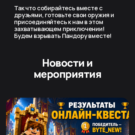
Так что собирайтесь вместе с
друзьями, готовьте свои оружия и
присоединяйтесь к нам в этом
захватывающем приключении!
Будем взрывать Пандору вместе!
Новости и
мероприятия