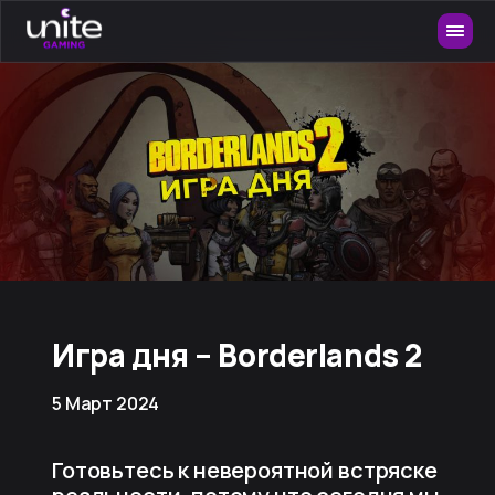
Игра дня – Borderlands 2
5 Март 2024
Готовьтесь к невероятной встряске