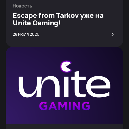
Новость
Escape from Tarkov уже на
Unite Gaming!
>
28 Июля 2026