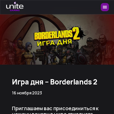
Игра дня – Borderlands 2
16 ноября 2023
Приглашаем вас присоединиться к