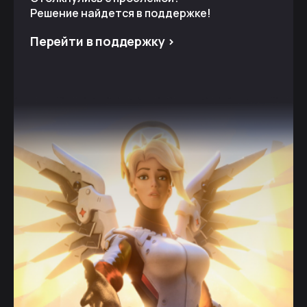
Решение найдется в поддержке!
Перейти в поддержку >