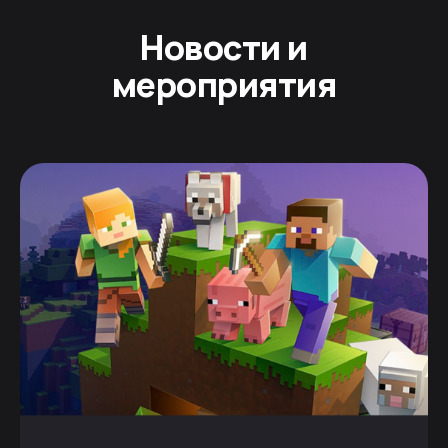
Новости и
мероприятия