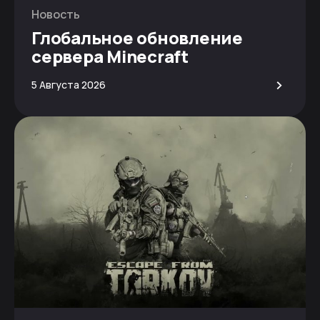
Новость
Глобальное обновление
сервера Minecraft
>
5 Августа 2026