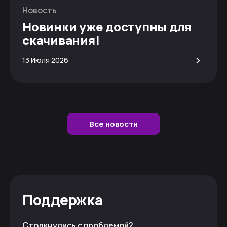
Новость
Новинки уже доступны для
скачивания!
>
13 Июля 2026
Все новости
Поддержка
Столкнулись с проблемой?