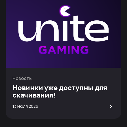
Новость
Новинки уже доступны для
скачивания!
>
13 Июля 2026