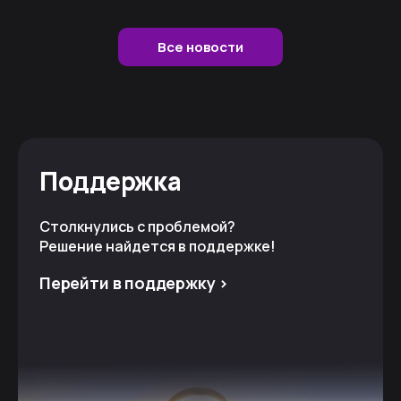
Все новости
Поддержка
Столкнулись с проблемой?
Решение найдется в поддержке!
Перейти в поддержку >