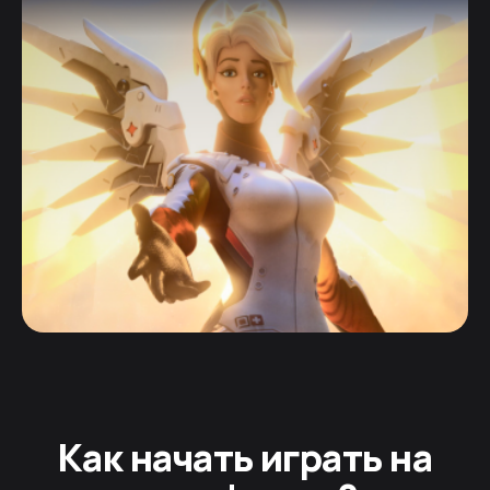
Как начать играть на