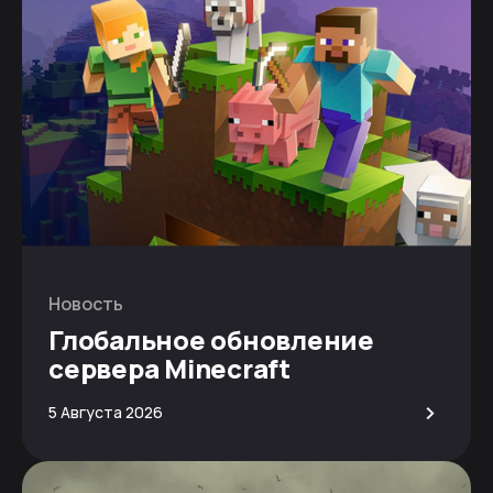
Новость
Глобальное обновление
сервера Minecraft
>
5 Августа 2026