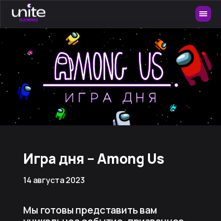
Игра дня – Among Us
14 августа 2023
Мы готовы представить вам