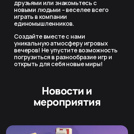
друзьями или знакомьтесь с
новыми людьми – веселее всего
играть в компании
единомышленников.
Создайте вместе с нами
уникальную атмосферу игровых
вечеров! Не упустите возможность
погрузиться в разнообразие игр и
открыть для себя новые миры!
Новости и
мероприятия