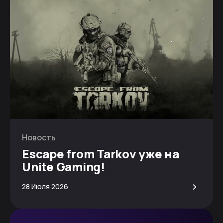
Новость
Escape from Tarkov уже на
Unite Gaming!
>
28 Июля 2026