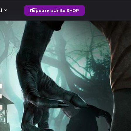
Перейти в Unite SHOP