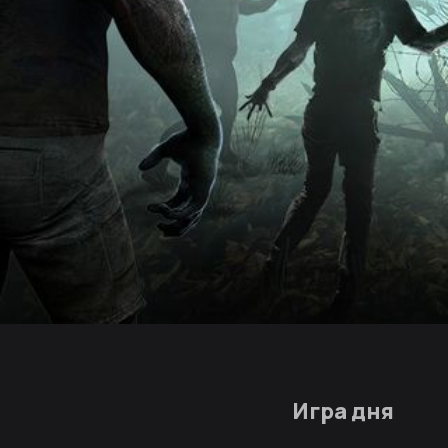
Игра дня