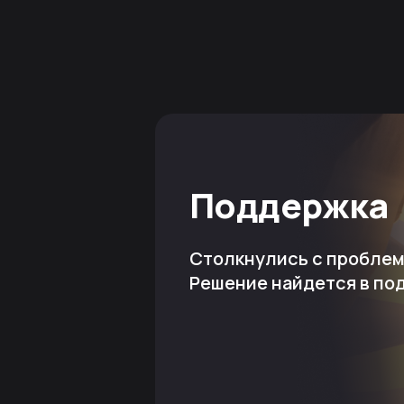
Поддержка
Столкнулись с пробле
Решение найдется в по