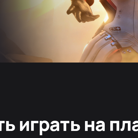
ть играть на п