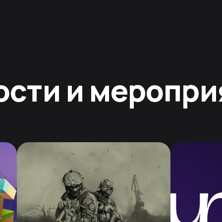
ости и меропри