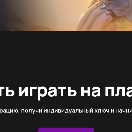
ть играть на п
рацию, получи индивидуальный ключ и начни 