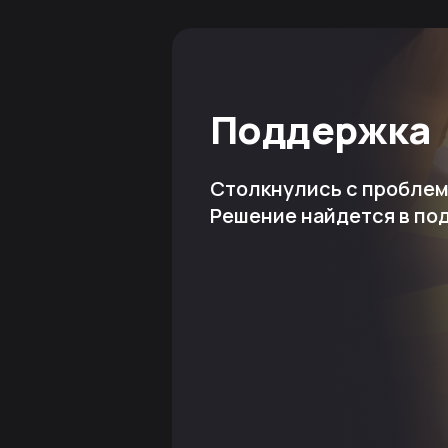
Поддержка
Столкнулись с пробле
Решение найдется в по