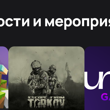
ости и меропри