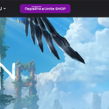
Перейти в Unite SHOP