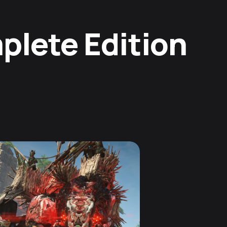
plete Edition