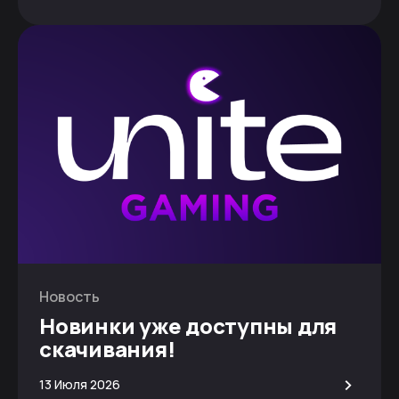
Новость
Новинки уже доступны для
скачивания!
>
13 Июля 2026