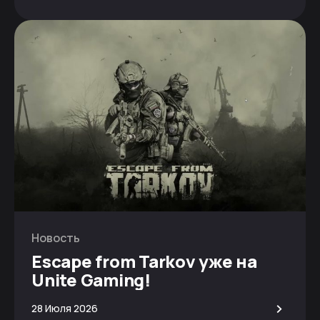
Новость
Escape from Tarkov уже на
Unite Gaming!
>
28 Июля 2026