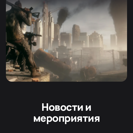
Новости и
мероприятия