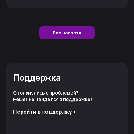
Все новости
Поддержка
Столкнулись с проблемой?
Решение найдется в поддержке!
Перейти в поддержку >