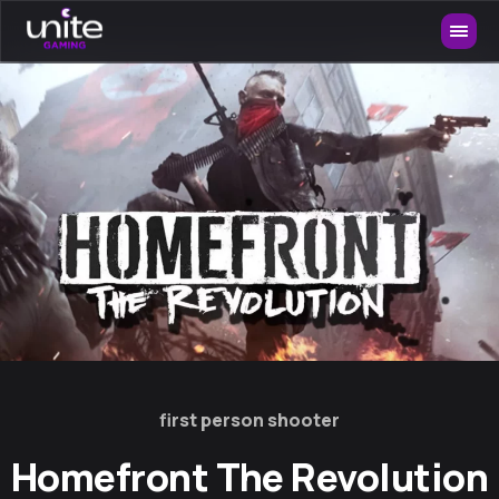
first person shooter
Homefront The Revolution