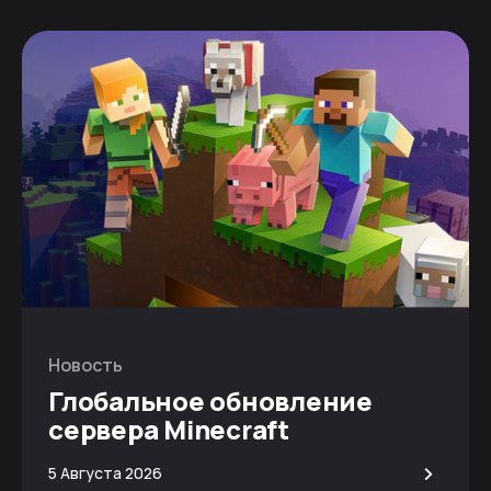
Новость
Глобальное обновление
сервера Minecraft
>
5 Августа 2026