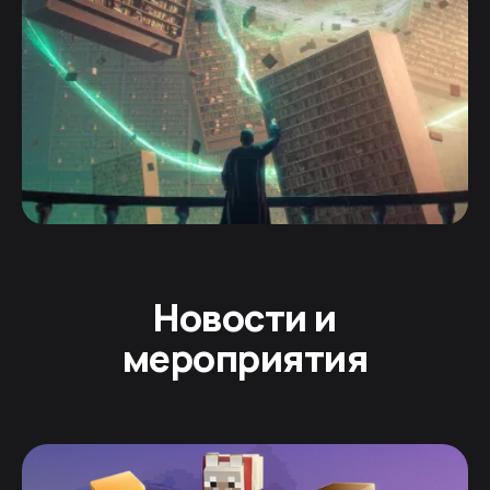
Новости и
мероприятия