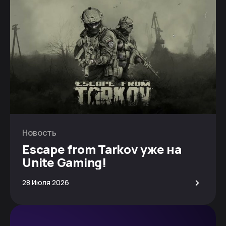
Новость
Escape from Tarkov уже на
Unite Gaming!
>
28 Июля 2026