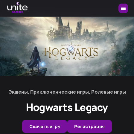
Экшены, Приключенческие игры, Ролевые игры
Hogwarts Legacy
Скачать игру
Регистрация