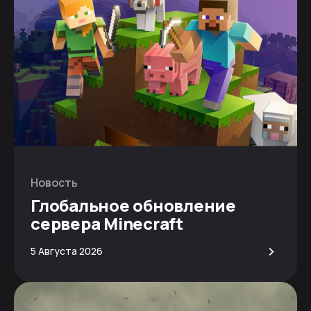
Новость
Глобальное обновление
сервера Minecraft
>
5 Августа 2026