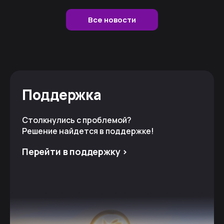
Все новости
Поддержка
Столкнулись с проблемой?
Решение найдется в поддержке!
Перейти в поддержку >