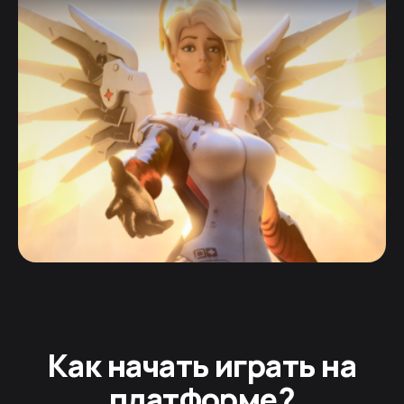
Как начать играть на
платформе?