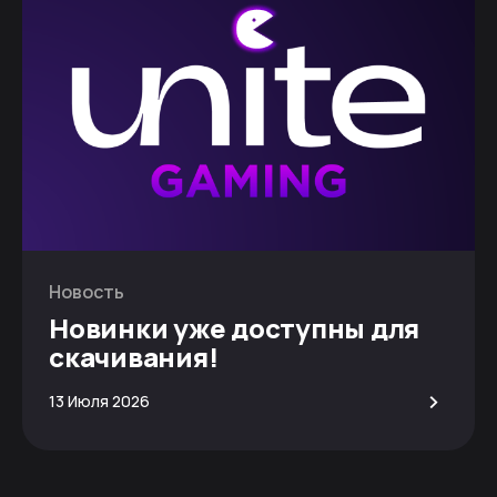
Новость
Новинки уже доступны для
скачивания!
>
13 Июля 2026