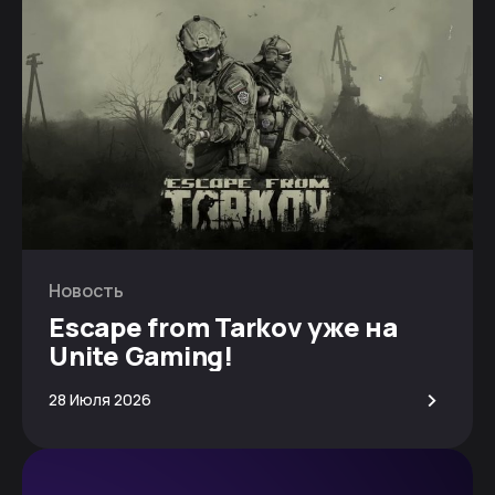
Новость
Escape from Tarkov уже на
Unite Gaming!
>
28 Июля 2026