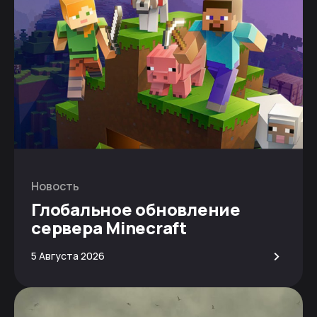
Новость
Глобальное обновление
сервера Minecraft
>
5 Августа 2026