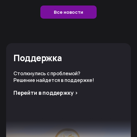
Все новости
Поддержка
Столкнулись с проблемой?
Решение найдется в поддержке!
Перейти в поддержку >