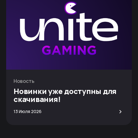
Новость
Новинки уже доступны для
скачивания!
>
13 Июля 2026