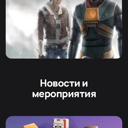
Новости и
мероприятия