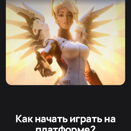
Как начать играть на
платформе?