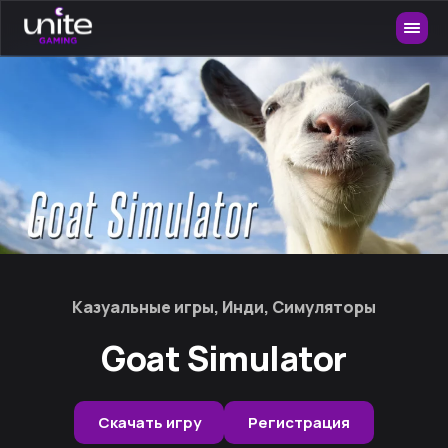
Казуальные игры, Инди, Симуляторы
Goat Simulator
Скачать игру
Регистрация