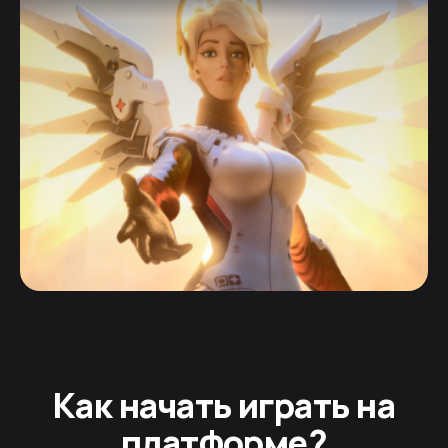
Как начать играть на
платформе?