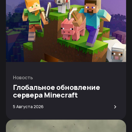
Новость
Глобальное обновление
сервера Minecraft
>
5 Августа 2026