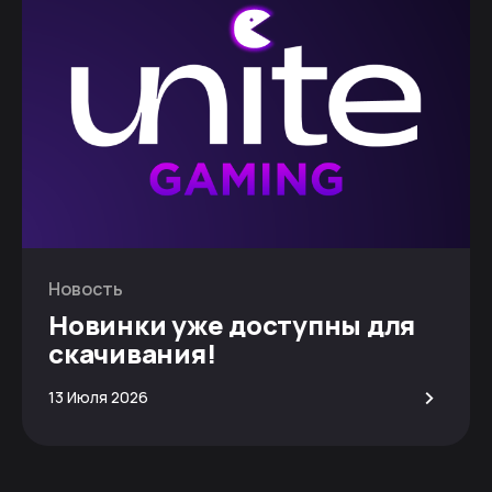
Новость
Новинки уже доступны для
скачивания!
>
13 Июля 2026