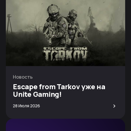
Новость
Escape from Tarkov уже на
Unite Gaming!
>
28 Июля 2026