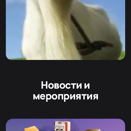
Новости и
мероприятия