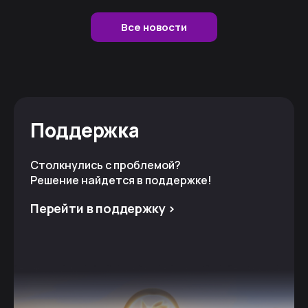
Все новости
Поддержка
Столкнулись с проблемой?
Решение найдется в поддержке!
Перейти в поддержку >