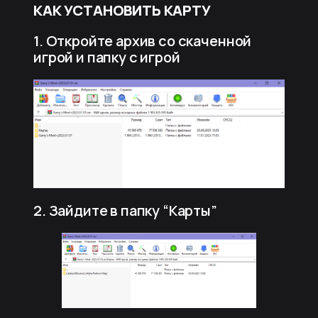
КАК УСТАНОВИТЬ КАРТУ
1. Откройте архив со скаченной
игрой и папку с игрой
2. Зайдите в папку “Карты”