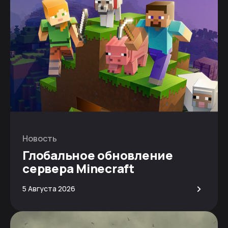
Новость
Глобальное обновление
сервера Minecraft
>
5 Августа 2026