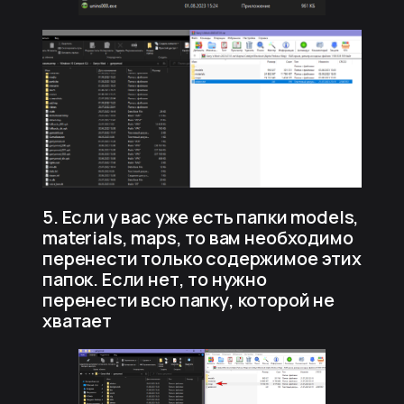
5. Если у вас уже есть папки models,
materials, maps, то вам необходимо
перенести только содержимое этих
папок. Если нет, то нужно
перенести всю папку, которой не
хватает