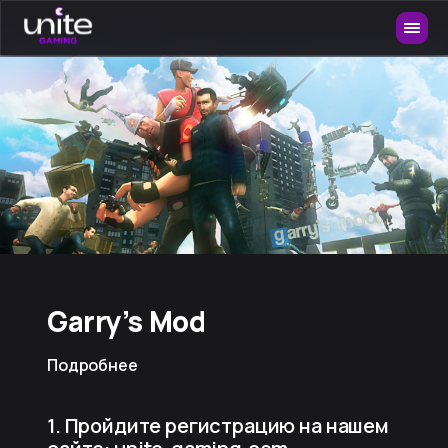
Garry’s Mod
Подробнее
1. Пройдите регистрацию на нашем