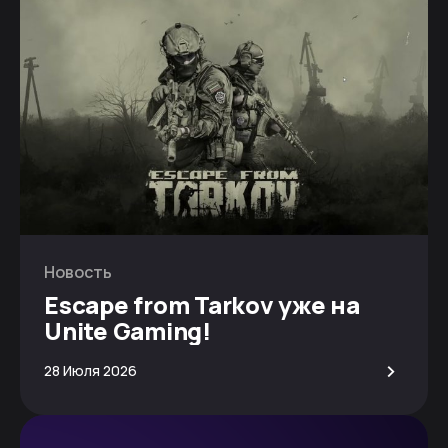
Новость
Escape from Tarkov уже на
Unite Gaming!
>
28 Июля 2026