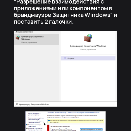
“Разрешение взаимодействия с
приложениями или компонентом в
брандмауэре Защитника Windows” и
поставить 2 галочки.