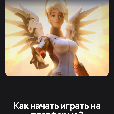
Как начать играть на