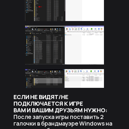
ЕСЛИ НЕ ВИДЯТ/НЕ
ПОДКЛЮЧАЕТСЯ К ИГРЕ
ВАМ И ВАШИМ ДРУЗЬЯМ НУЖНО:
После запуска игры поставить 2
галочки в брандмауэре Windows на