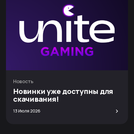
Новость
Новинки уже доступны для
скачивания!
>
13 Июля 2026