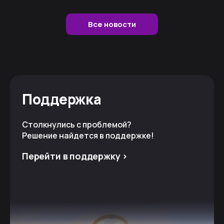
Все новости
Поддержка
Столкнулись с проблемой?
Решение найдется в поддержке!
Перейти в поддержку >