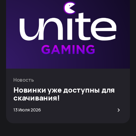
Новость
Новинки уже доступны для
скачивания!
>
13 Июля 2026