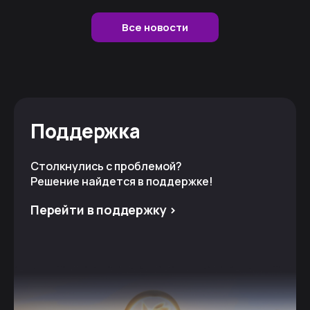
Все новости
Поддержка
Столкнулись с проблемой?
Решение найдется в поддержке!
Перейти в поддержку >