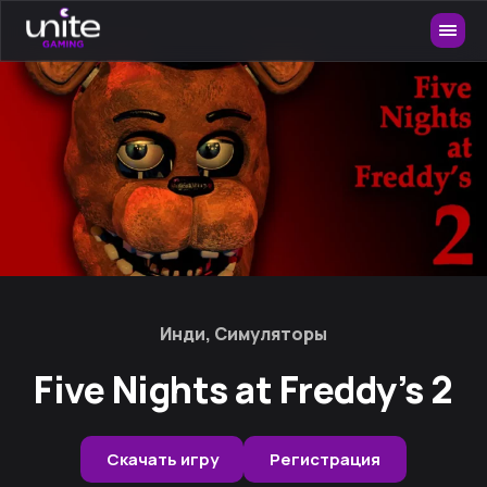
Инди, Симуляторы
Five Nights at Freddy’s 2
Скачать игру
Регистрация