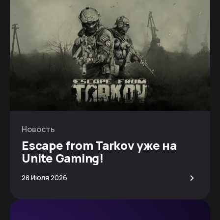
Новость
Escape from Tarkov уже на
Unite Gaming!
>
28 Июля 2026