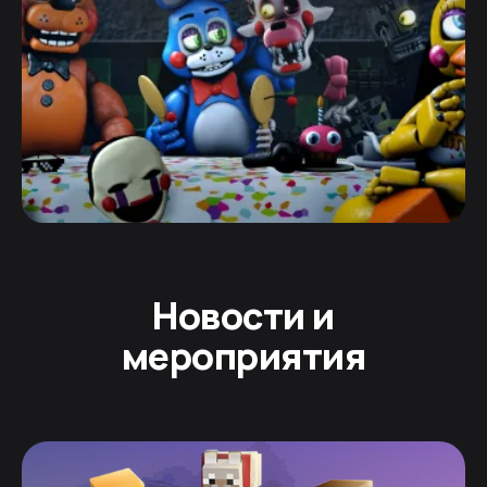
Новости и
мероприятия