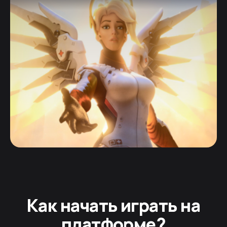
Как начать играть на
платформе?