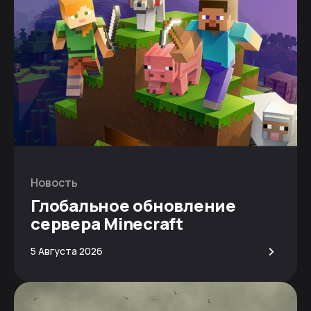
Новость
Глобальное обновление
сервера Minecraft
>
5 Августа 2026