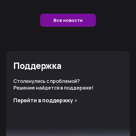
Все новости
Поддержка
Столкнулись с проблемой?
Решение найдется в поддержке!
Перейти в поддержку >