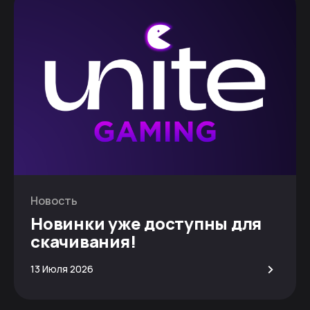
Новость
Новинки уже доступны для
скачивания!
>
13 Июля 2026