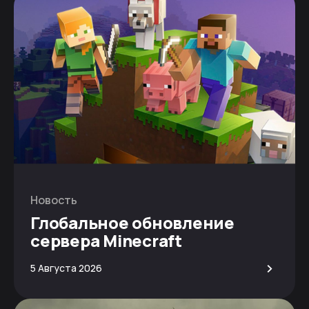
Новость
Глобальное обновление
сервера Minecraft
>
5 Августа 2026