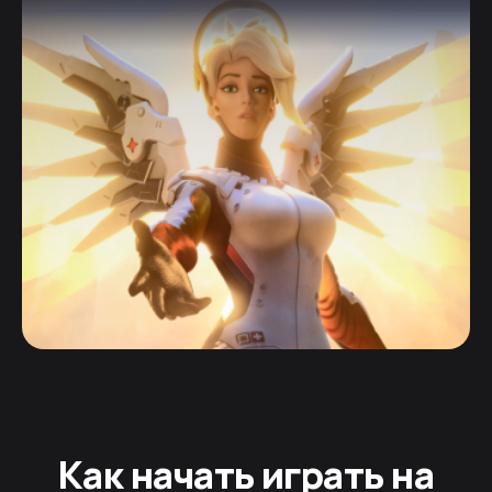
Как начать играть на