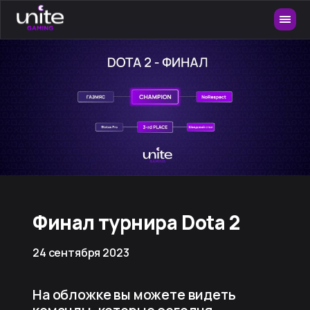
Финал турнира Dota 2
24 сентября 2023
На обложке вы можете видеть