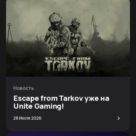
Новость
Escape from Tarkov уже на
Unite Gaming!
>
28 Июля 2026