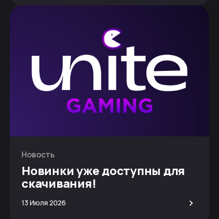
Новость
Новинки уже доступны для
скачивания!
>
13 Июля 2026