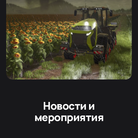
Новости и
мероприятия