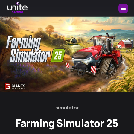
simulator
Farming Simulator 25