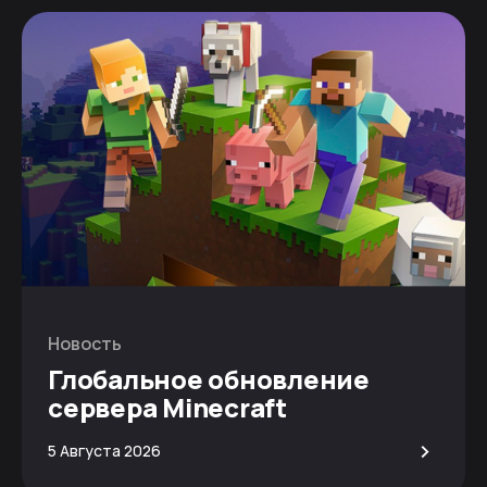
Новость
Глобальное обновление
сервера Minecraft
>
5 Августа 2026