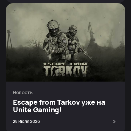
Новость
Escape from Tarkov уже на
Unite Gaming!
>
28 Июля 2026