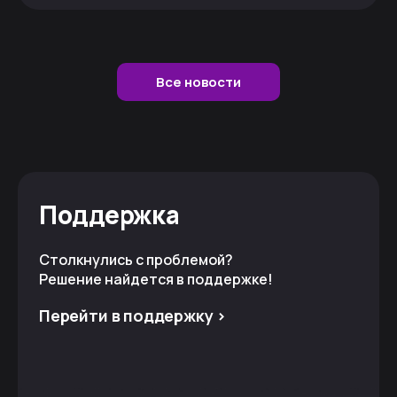
Все новости
Поддержка
Столкнулись с проблемой?
Решение найдется в поддержке!
Перейти в поддержку >