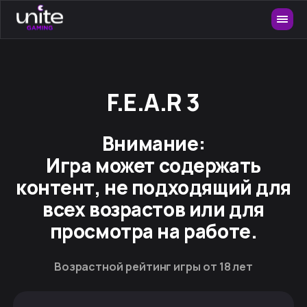
F.E.A.R 3
Внимание:
Игра может содержать
контент, не подходящий для
всех возрастов или для
просмотра на работе.
Возрастной рейтинг игры от 18 лет