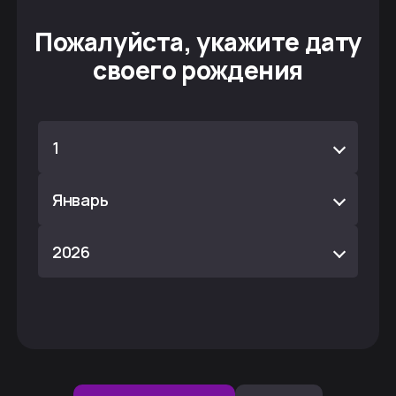
Пожалуйста, укажите дату
своего рождения
1
Январь
2026