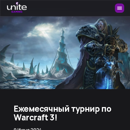
Ежемесячный турнир по
Warcraft 3!
9 Июня 2024