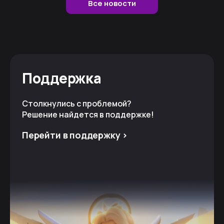
Все новости
Поддержка
Столкнулись с проблемой?
Решение найдется в поддержке!
Перейти в поддержку >