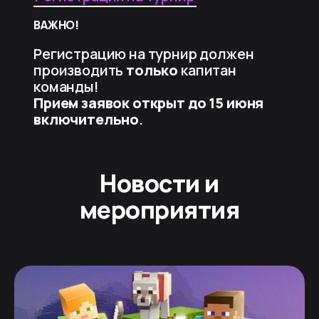
ВАЖНО!
Регистрацию на турнир должен
производить
только
капитан
команды!
Прием заявок открыт до 15 июня
включительно
.
Новости и
мероприятия