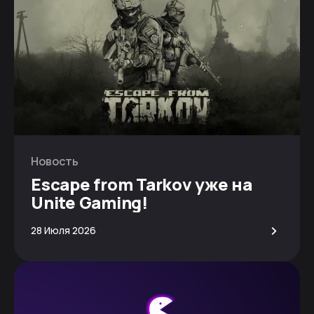
Новость
Escape from Tarkov уже на
Unite Gaming!
>
28 Июля 2026