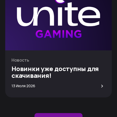
Новость
Новинки уже доступны для
скачивания!
>
13 Июля 2026