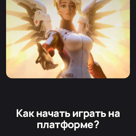
Как начать играть на
платформе?