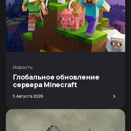
Новость
Глобальное обновление
сервера Minecraft
>
5 Августа 2026