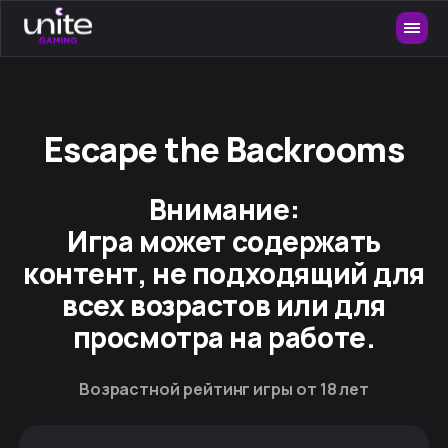
Escape the Backrooms
Внимание:
Игра может содержать
контент, не подходящий для
всех возрастов или для
просмотра на работе.
Возрастной рейтинг игры от 18 лет