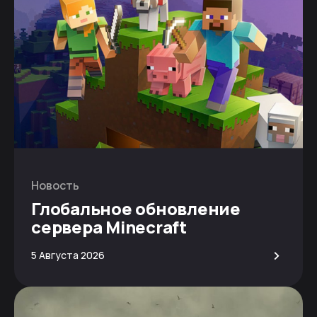
Новость
Глобальное обновление
сервера Minecraft
>
5 Августа 2026