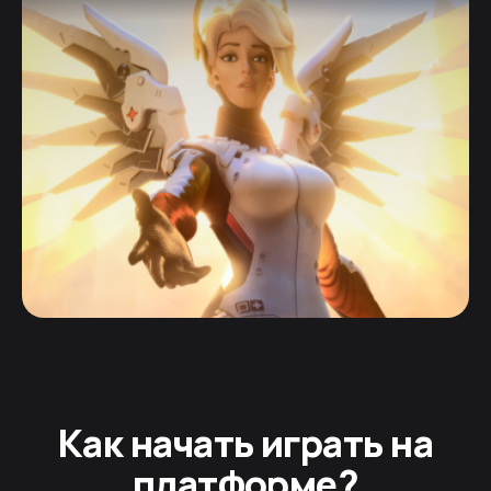
Как начать играть на
платформе?