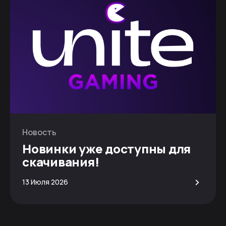
Новость
Новинки уже доступны для
скачивания!
>
13 Июля 2026