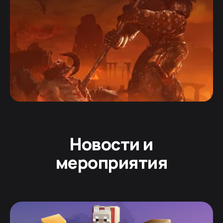
Новости и
мероприятия