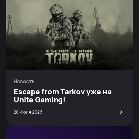
Новость
Escape from Tarkov уже на
Unite Gaming!
>
28 Июля 2026