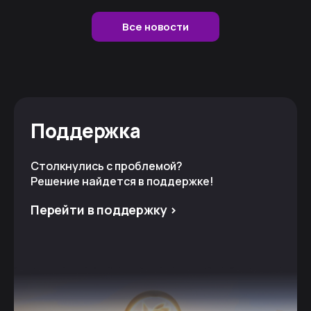
Все новости
Поддержка
Столкнулись с проблемой?
Решение найдется в поддержке!
Перейти в поддержку >