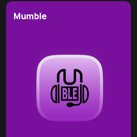
Mumble