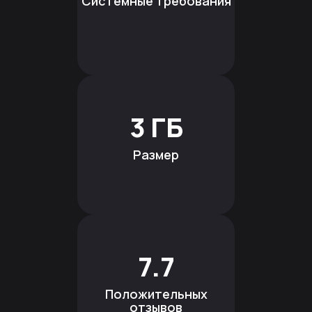
Системные требования
3 ГБ
Размер
7.7
Положительных
отзывов