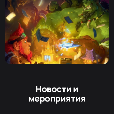
Новости и
мероприятия