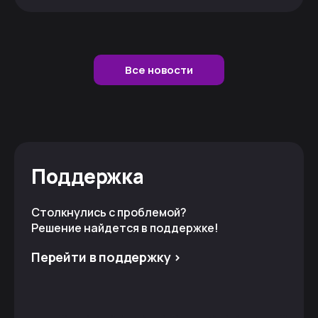
Все новости
Поддержка
Столкнулись с проблемой?
Решение найдется в поддержке!
Перейти в поддержку >