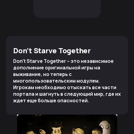
Don’t Starve Together
Don’t Starve Together – это независимое
дополнение оригинальной игры на
выживание, но теперь с
многопользовательским модулем.
Игрокам необходимо отыскать все части
портала и шагнуть в следующий мир, где их
ждет еще больше опасностей.