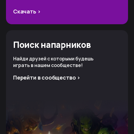
Скачать >
Поиск напарников
Найди друзей с которыми будешь
играть в нашем сообществе!
Перейти в сообщество >