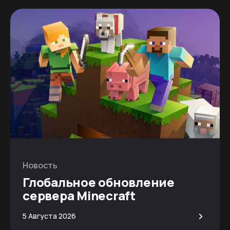
Новость
Глобальное обновление
сервера Minecraft
>
5 Августа 2026