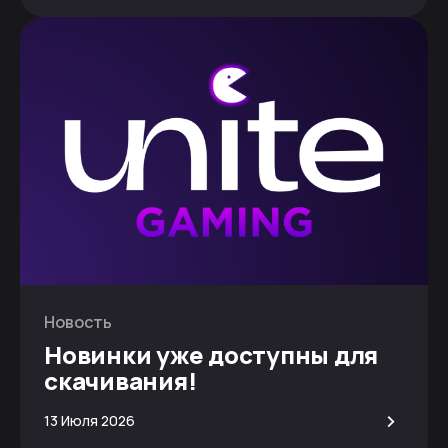
Новость
Новинки уже доступны для
скачивания!
>
13 Июля 2026