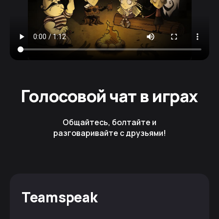
Голосовой чат в играх
Общайтесь, болтайте и
разговаривайте с друзьями!
Teamspeak