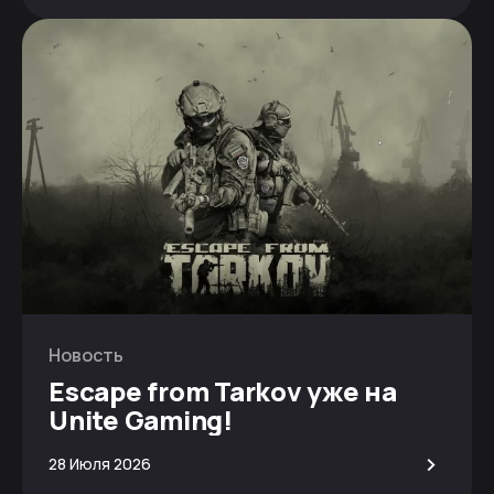
Новость
Escape from Tarkov уже на
Unite Gaming!
>
28 Июля 2026