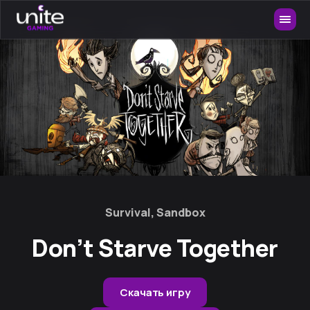
Survival, Sandbox
Don’t Starve Together
Скачать игру