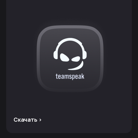
Скачать >