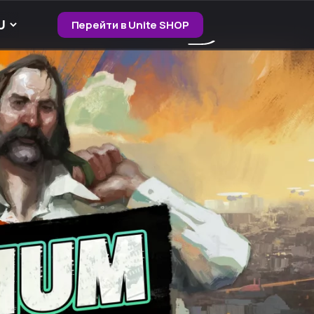
Перейти в Unite SHOP