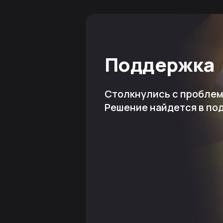
Поддержка
Столкнулись с пробле
Решение найдется в по