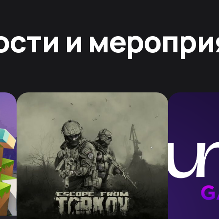
ости и меропри