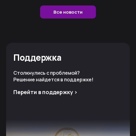
Все новости
Поддержка
Столкнулись с проблемой?
Решение найдется в поддержке!
Перейти в поддержку >