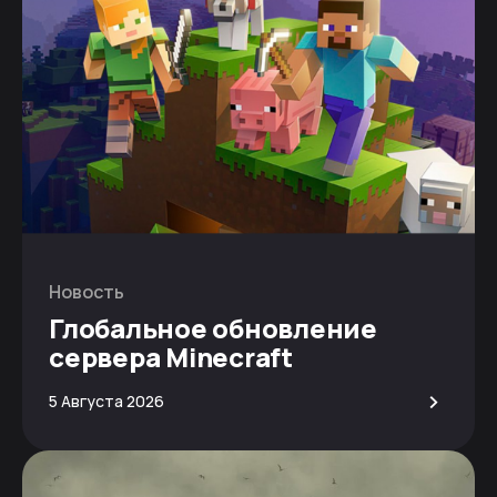
Новость
Глобальное обновление
сервера Minecraft
>
5 Августа 2026