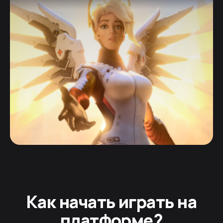
Как начать играть на
платформе?