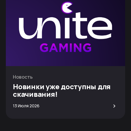
Новость
Новинки уже доступны для
скачивания!
>
13 Июля 2026