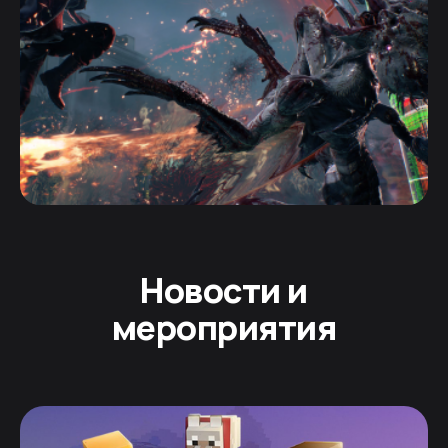
Новости и
мероприятия