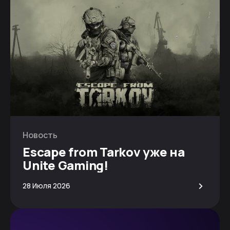
Новость
Escape from Tarkov уже на
Unite Gaming!
>
28 Июля 2026